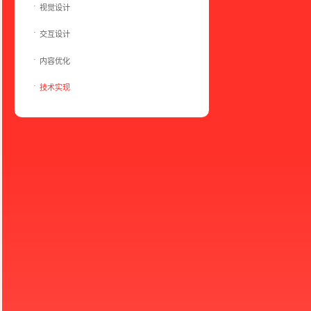
视觉设计
交互设计
内容优化
技术实现