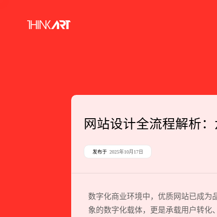
网站设计全流程解析：
发布于
2025年10月17日
数字化商业环境中，优质网站已成为
象的数字化载体，更是承载用户转化