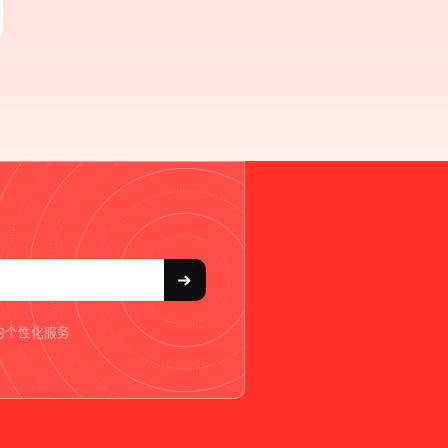
的个性化服务