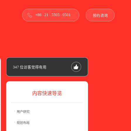
+86 - 21 - 5505 - 0501
预约咨询
347
位访客觉得有用
内容快速导览
用户研究
规划布局