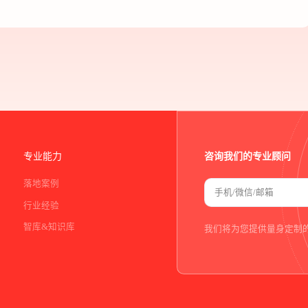
专业能力
咨询我们的专业顾问
落地案例
行业经验
智库&知识库
我们将为您提供量身定制