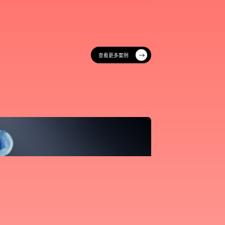
微信沟通
查看更多案例
查看更多案例
透露给任何第三方