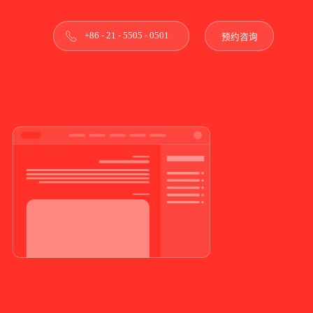
+86 - 21 - 5505 - 0501
预约咨询