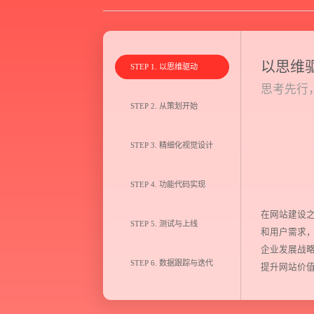
以思维
STEP 1. 以思维驱动
思考先行
STEP 2. 从策划开始
STEP 3. 精细化视觉设计
Think.
STEP 4. 功能代码实现
Design.
在网站建设
Develop.
STEP 5. 测试与上线
和用户需求
企业发展战
Action.
STEP 6. 数据跟踪与迭代
提升网站价