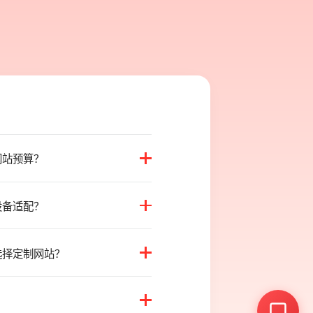
网站预算？
网站预算？
设备适配？
设备适配？
选择定制网站？
选择定制网站？