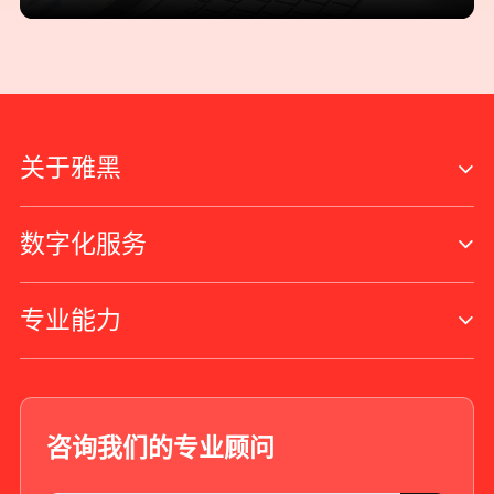
关于雅黑
数字化服务
专业能力
咨询我们的专业顾问