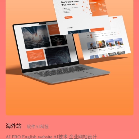
您所提交的信息将严格保密，且不以任何形式透露给任何第三方
再想想，稍后预约
海外站
软件AI科技
AI PRO English website AI技术 企业网站设计