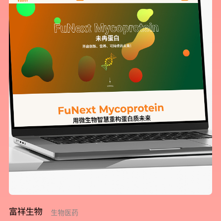
富祥生物
生物医药