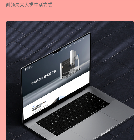
创领未来人类生活方式