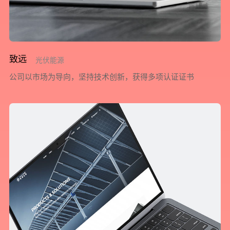
致远
光伏能源
公司以市场为导向，坚持技术创新，获得多项认证证书