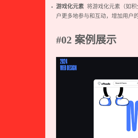
游戏化元素
将游戏化元素（如积
户更多地参与和互动，增加用户
#02 案例展示