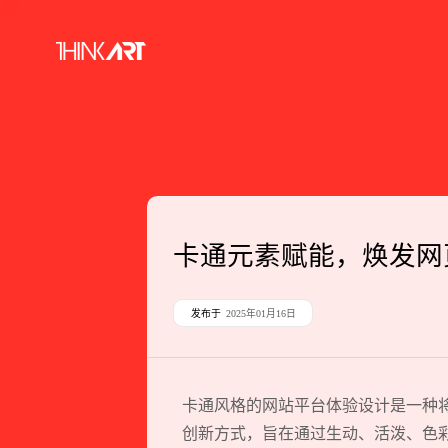
卡通元素赋能，焕发网
发布于
2025年01月16日
卡通风格的网站平台体验设计是一种将
创新方式，旨在通过生动、活泼、色