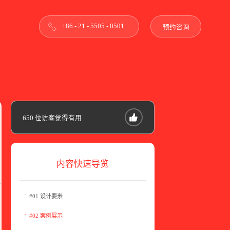
+86 - 21 - 5505 - 0501
预约咨询
650
位访客觉得有用
内容快速导览
#01 设计要素
#02 案例展示