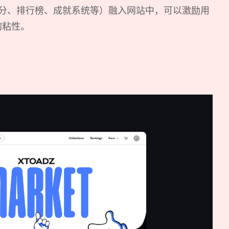
分、排行榜、成就系统等）融入网站中，可以激励用
的粘性。