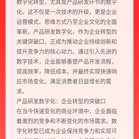
数字化转型，尤其是产品研发环节的数字
化。这不仅是一次技术的升级，更是企业
运营模式、思维方式乃至企业文化的全面
革新。产品研发数字化，作为企业转型的
关键突破口，正成为推动企业持续创新和
提升竞争力的核心动力。通过引入先进的
数字技术，企业能够重塑产品开发流程，
提高效率，降低成本，并最终实现快速响
应市场变化，满足消费者日益增长的需
求。
产品研发数字化：企业转型的突破口
在当今快速变化的商业环境中，企业面临
着激烈的竞争和不断变化的市场需求。数
字化转型已成为企业保持竞争力和实现可