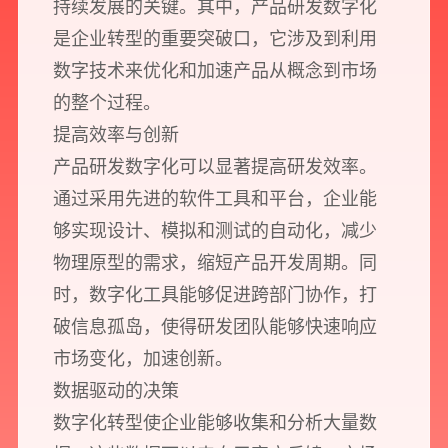
持续发展的关键。其中，产品研发数字化
是企业转型的重要突破口，它涉及到利用
数字技术来优化和加速产品从概念到市场
的整个过程。
提高效率与创新
产品研发数字化可以显著提高研发效率。
通过采用先进的软件工具和平台，企业能
够实现设计、模拟和测试的自动化，减少
物理原型的需求，缩短产品开发周期。同
时，数字化工具能够促进跨部门协作，打
破信息孤岛，使得研发团队能够快速响应
市场变化，加速创新。
数据驱动的决策
数字化转型使企业能够收集和分析大量数