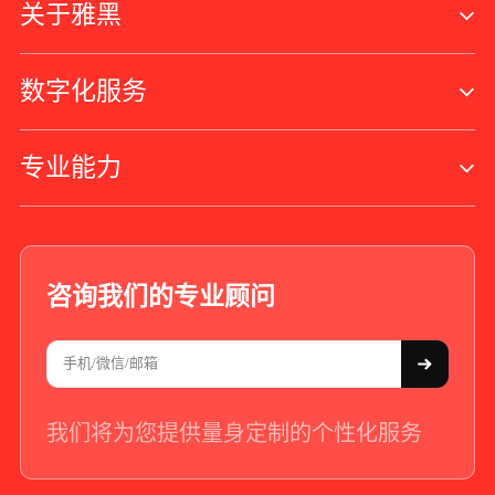
关于雅黑
数字化服务
专业能力
咨询我们的专业顾问
我们将为您提供量身定制的个性化服务
+86 - 21 - 5566 -8921