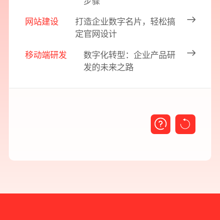
步骤
网站建设
打造企业数字名片，轻松搞
定官网设计
移动端研发
数字化转型：企业产品研
发的未来之路