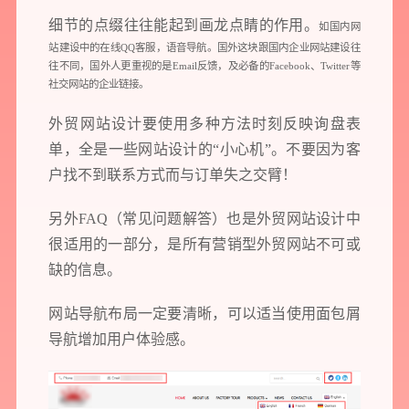
细节的点缀往往能起到画龙点睛的作用。
如国内网
站建设中的在线QQ客服，语音导航。国外这块跟国内
企业网站建设
往
往不同，国外人更重视的是Email反馈，及必备的Facebook、Twitter等
社交网站的企业链接。
外贸网站设计要使用多种方法时刻反映询盘表
单，全是一些网站设计的“小心机”。不要因为客
户找不到联系方式而与订单失之交臂！
另外FAQ（常见问题解答）也是外贸网站设计中
很适用的一部分，是所有营销型外贸网站不可或
缺的信息。
网站导航布局一定要清晰，可以适当使用面包屑
导航增加用户体验感。