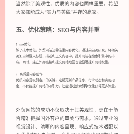
当然除了美观性，优质的内容也同样重要，希望
大家都能成为“实力与美貌”并存的赢家。
五、优化策略：SEO与内容并重
1.
seo优化
除了技术优化，外贸网站还需注重内容优化。通过关键词研究，将相关
词汇自然融入标题、描述和正文内容中，提升网站在搜索引擎中的排
名。同时，建立外部链接和提交网站地图也能显著提升网站权重。
2. 高质量内容创作
优质内容是吸引客户的关键。定期更新产品信息、行业动态和实用指
南，不仅能提升网站的吸引力，还能通过搜索引擎优化获得更多流量。
外贸网站的成功不仅取决于其美观性，更在于能
否精准把握国外客户的审美与需求。通过专业的
视觉设计、清晰的内容呈现、响应式技术适配以