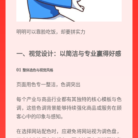
明明可以靠脸吃饭，却要拼实力
一、视觉设计：以简洁与专业赢得好感
01
整体选色与视觉风格
页面用色专一整洁，色调突出
每个产业与商品行业都有其独特的核心模板与色
调，这些色调背景能够持续强化商品或服务在顾
客心中的印象与感知。
在选择网站配色时，应避免将网站视为调色盘，