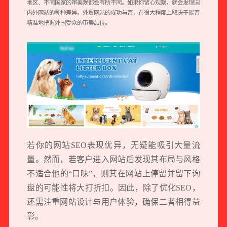
地区、不同国家的审美观都会有所不同。如果你留心观察，就会发现国
内外网站的种种差异。外贸网站的成功与否，在很大程度上取决于能否
精准地把握外国受众的审美品位。
若你的网站SEO表现优异，无疑能吸引大量流
量。然而，若客户进入网站后发现其布局与风格
不适合他的“口味”，则其在网站上停留并留下询
盘的可能性将大打折扣。因此，除了优化SEO，
还需注重网站设计与用户体验，确保二者相得益
彰。