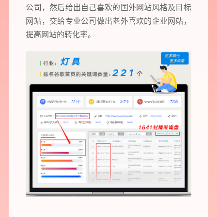
公司
，然后给出自己喜欢的国外网站风格及目标
网站，交给专业公司做出老外喜欢的企业网站，
提高网站的转化率。