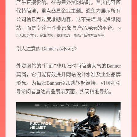
产生直接影响。在构建外贸网站时，首页内容应
保持简洁，重点凸显企业主题。避免为展示所有
公司信息而过度堆砌内容，这不是培训或资讯网
站，而是专注于企业形象与产品展示的平台。
可
以从服务内容，企业优势，技术能力，热卖产品等方面着手。
引人注意的 Banner 必不可少
外贸网站的“门面”非几张时尚简洁大气的Banner
莫属，它们能有效提升网站设计水准及企业品牌
形象。为每张Banner添加跳转超链接，可顺利引
导访问者直达商品展示页面，实现精准导航。