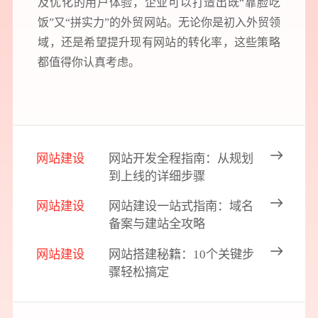
及优化的用户体验，企业可以打造出既“靠脸吃
饭”又“拼实力”的外贸网站。无论你是初入外贸领
域，还是希望提升现有网站的转化率，这些策略
都值得你认真考虑。
网站建设
网站开发全程指南：从规划
到上线的详细步骤
网站建设
网站建设一站式指南：域名
备案与建站全攻略
网站建设
网站搭建秘籍：10个关键步
骤轻松搞定