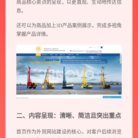
商品核心卖点的呈现，以更直观、生动地传达信
息。
还可以为商品加上3D产品案例展示，完成多视角
掌握产品详情。
二、内容呈现：清晰、简洁且突出重点
首页作为外贸网站建设的核心，对客户后续浏览