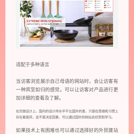
适配于多种语言
当访客浏览展示自己母语的网站时，会让访客有
一种宾至如归的感觉。可以让访客对产品进行更
加详细的查看及了解。
在页面设计上，国内的设计师水平不比国外的差，只是在思维和习惯上
存在着差异，这不是决定因素，可以通过国外的网站去欣赏和学习。
如果技术上有困难也可以通过选择好的外贸
建站