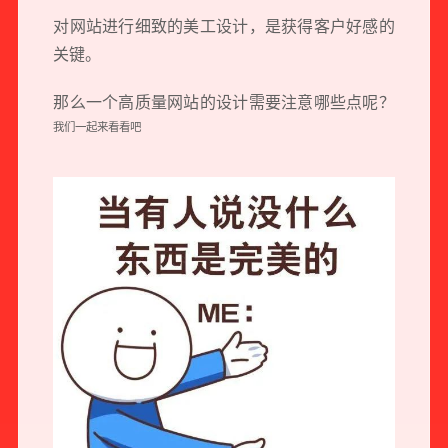
对网站进行细致的美工设计，是获得客户好感的
关键。
那么一个高质量网站的设计需要注意哪些点呢？
我们一起来看看吧