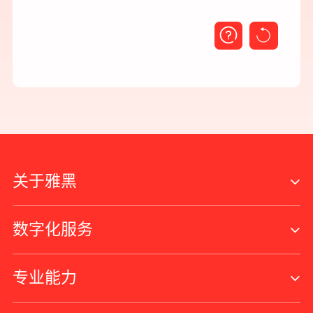
关于雅黑
数字化服务
专业能力