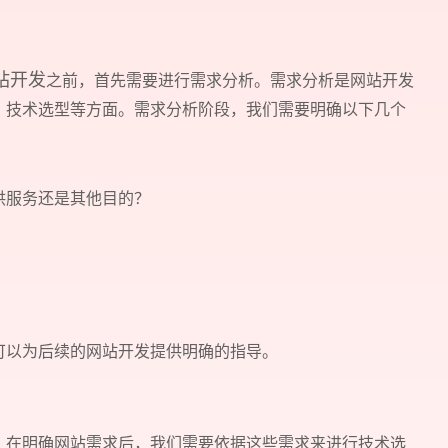
站开发
之前，首先需要进行需求分析。需求分析是网站开发
、技术选型等方面。需求分析阶段，我们需要明确以下几个
供服务还是其他目的？
可以为后续的网站开发提供明确的指导。
。在明确网站需求后，我们需要依据这些需求来进行技术选