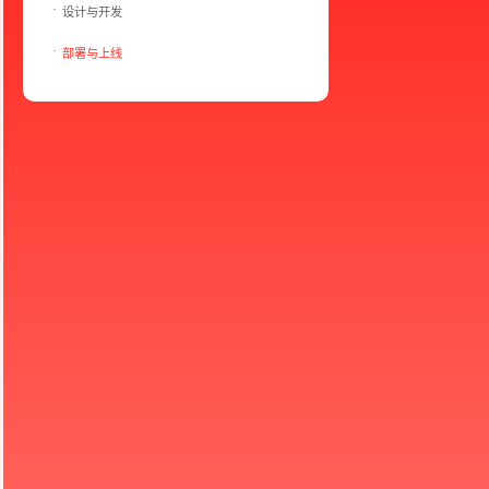
设计与开发
部署与上线