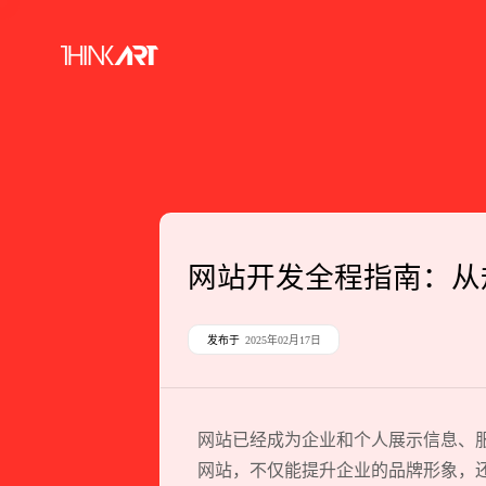
网站开发全程指南：从
发布于
2025年02月17日
网站已经成为企业和个人展示信息、
网站，不仅能提升企业的品牌形象，