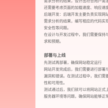
需求分析的结果，设计出符合用户需
还需要考虑页面的加载速度、响应速
后端开发：后端开发主要负责实现网
需求分析的结果，编写相应的代码实
安全性等问题。
在设计与开发过程中，我们需要保持
求和预期。
部署与上线
先测试再部署，确保网站稳定运行
网站开发完成后，我们需要进行部署
漏洞和错误。在测试过程中，我们需
性和可用性。
测试通过后，我们就可以将网站正式
服务器环境等问题，确保网站能够正