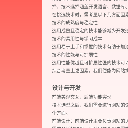
择。技术选择涵盖开发语言、数据库
在挑选技术时，需考量以下几方面因
技术的成熟度与稳定性
选用成熟且稳定的技术能够减少开发
技术的易用性与学习成本
选用易于上手和掌握的技术有助于加
技术的性能与可扩展性
选用性能优越且可扩展性强的技术可
Think.
综合考量上述因素，我们便能为网站
Design.
设计与开发
Develop.
前端美观交互，后端功能实现
Action.
技术选型之后，我们需要进行网站的
个方面。
前端设计：前端设计主要负责网站的