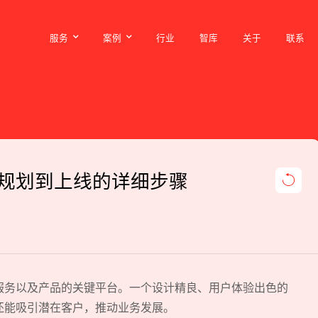
服务
案例
行业
智库
关于
联系
服务
案例
行业
智库
关于
联系
规划到上线的详细步骤
服务以及产品的关键平台。一个设计精良、用户体验出色的
还能吸引潜在客户，推动业务发展。