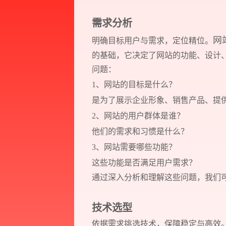
需求分析
网
明确目标用户与需求，定位精位。
的基础，它决定了网站的功能、设计
问题：
1、网站的目标是什么？
是为了展示企业形象、销售产品、提
2、网站的用户群体是谁？
他们的需求和习惯是什么？
3、网站需要哪些功能？
这些功能是否满足用户需求？
通过深入分析和理解这些问题，我们
技术选型
依据需求挑选技术，保障稳定与高效