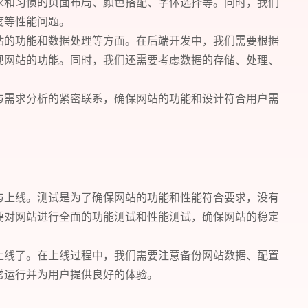
求和习惯的页面布局、颜色搭配、字体选择等。同时，我们
度等性能问题。
站的功能和数据处理等方面。在后端开发中，我们需要根据
现网站的功能。同时，我们还需要考虑数据的存储、处理、
与需求分析的紧密联系，确保网站的功能和设计符合用户需
您所提交的信息将严格保密，且不以任何形式
再想想，稍后预约
与上线。测试是为了确保网站的功能和性能符合要求，没有
要对网站进行全面的功能测试和性能测试，确保网站的稳定
上线了。在上线过程中，我们需要注意备份网站数据、配置
常运行并为用户提供良好的体验。