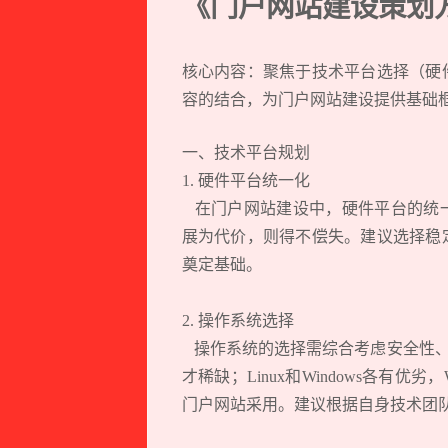
《门户网站建设策划
核心内容：聚焦于技术平台选择（硬
容的结合，为门户网站建设提供基础
一、技术平台规划
1. 硬件平台统一化
在门户网站建设中，硬件平台的统一
展为代价，则得不偿失。建议选择稳
奠定基础。
2. 操作系统选择
操作系统的选择需综合考虑安全性、稳
才稀缺；Linux和Windows各有
门户网站采用。建议根据自身技术团