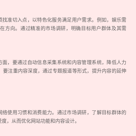
找准切入点，以特色化服务满足用户需求。例如，娱乐需
在方向。通过精准的市场调研，明确目标用户群体及其需
面，要通过自动信息采集系统和内容管理系统，降低人力
，要注重内容深度，通过专题报道等形式，提升内容的延伸
络使用习惯和消费能力。通过市场调研，了解目标群体的
受度，从而优化网站功能和内容设计。