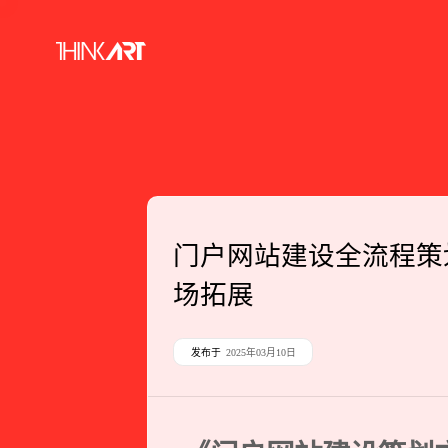
门户网站建设全流程策
场拓展
发布于
2025年03月10日