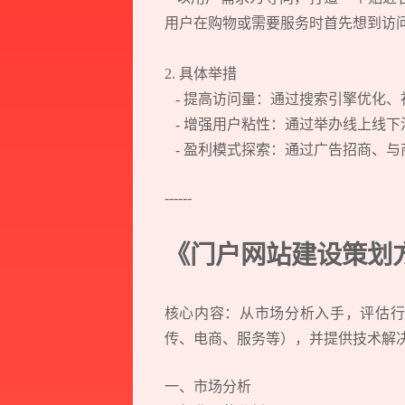
用户在购物或需要服务时首先想到访
2. 具体举措
- 提高访问量：通过搜索引擎优化
- 增强用户粘性：通过举办线上线
- 盈利模式探索：通过广告招商、与
------
《门户网站建设策划
核心内容：从市场分析入手，评估行
传、电商、服务等），并提供技术解
一、市场分析