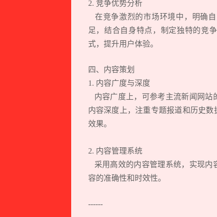
2. 竞争优势分析
在竞争激烈的市场环境中，明确自
足，结合自身特点，制定独特的竞争
式，提升用户体验。
四、内容策划
1. 内容广度与深度
内容广度上，可参考主流新闻网站的
内容深度上，注重专题报道和历史数
效果。
2. 内容管理系统
采用高效的内容管理系统，实现内容
容的准确性和时效性。
------