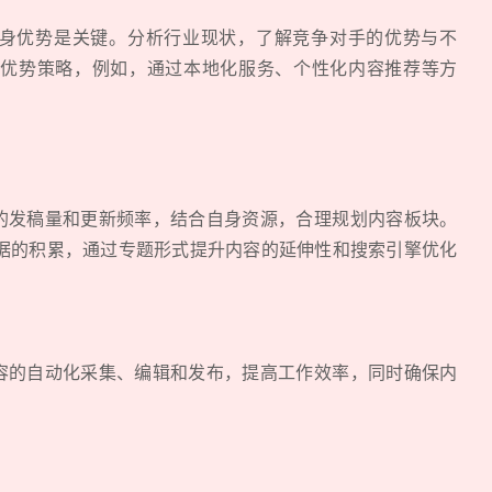
身优势是关键。分析行业现状，了解竞争对手的优势与不
优势策略，例如，通过本地化服务、个性化内容推荐等方
发稿量和更新频率，结合自身资源，合理规划内容板块。
据的积累，通过专题形式提升内容的延伸性和搜索引擎优化
的自动化采集、编辑和发布，提高工作效率，同时确保内