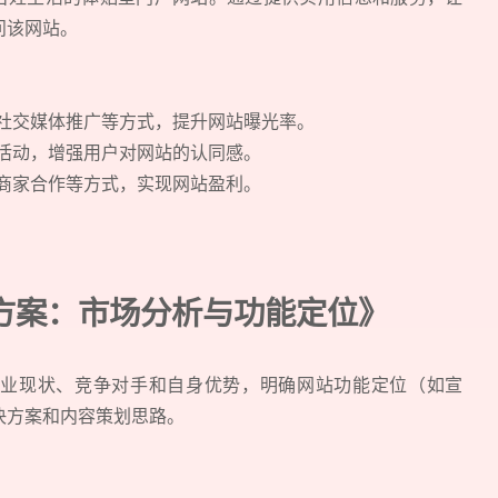
问该网站。
、社交媒体推广等方式，提升网站曝光率。
下活动，增强用户对网站的认同感。
商家合作等方式，实现网站盈利。
方案：市场分析与功能定位》
业现状、竞争对手和自身优势，明确网站功能定位（如宣
决方案和内容策划思路。