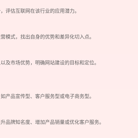
，评估互联网在该行业的应用潜力。
营模式，找出自身的优势和差异化切入点。
以及市场优势，明确网站建设的目标和定位。
如产品宣传型、客户服务型或电子商务型。
升品牌知名度、增加产品销量或优化客户服务。