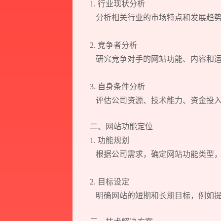
1. 行业现状分析
分析相关行业的市场特点和发展趋势
2. 竞争者分析
研究竞争对手的网站功能、内容和运
3. 自身条件分析
评估公司资源、技术能力、资金投入
二、网站功能定位
1. 功能规划
根据公司需求，确定网站功能类型，
2. 目标设定
明确网站的短期和长期目标，例如提