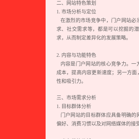
二、网站特色策划
1. 市场分析与定位
在激烈的市场竞争中，门户网站必须
求、社交需求等，都是可以挖掘的潜
求，从而制定差异化的发展策略。
2. 内容与功能特色
内容是门户网站的核心竞争力。一方
成本，提高内容更新速度；另一方面
性和吸引力。
三、市场需求分析
1. 目标群体分析
门户网站的目标群体应具备明确的网
偏好、消费习惯以及对网络媒体的接