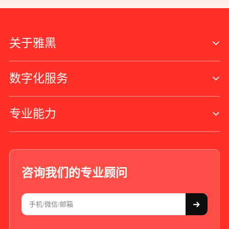
关于雅黑
数字化服务
专业能力
咨询我们的专业顾问