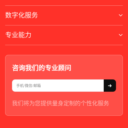
数字化服务
专业能力
咨询我们的专业顾问
我们将为您提供量身定制的个性化服务
+86 - 21 - 5566 -8921