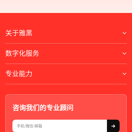
关于雅黑
数字化服务
专业能力
咨询我们的专业顾问