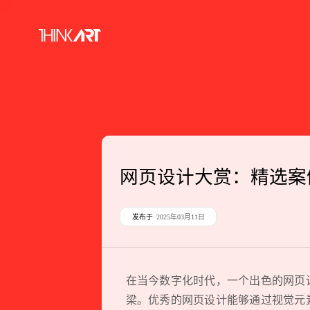
网页设计大赏：精选案
发布于
2025年03月11日
在当今数字化时代，一个出色的网页
梁。优秀的网页设计能够通过视觉元