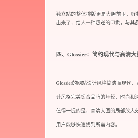
独立站的整体排版更是大胆前卫，鲜
出来了，给人一种叛逆的印象，与其
四、Glossier：简约现代与高清
Glossier的网站设计风格简洁而
计风格完美契合品牌的年轻、时尚和
值得一提的是，高清大图的局部放大
用户能够快速找到所需内容。