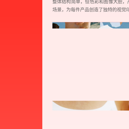
整体结构简单，但色彩和图像大胆，
场景，为每件产品创造了独特的视觉