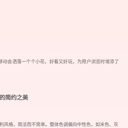
移动会洒落一个个小花，好看又好玩，为用户浏览时增添了
格的简约之美
利风格，简洁而不简单。整体色调偏向中性色，如米色、灰