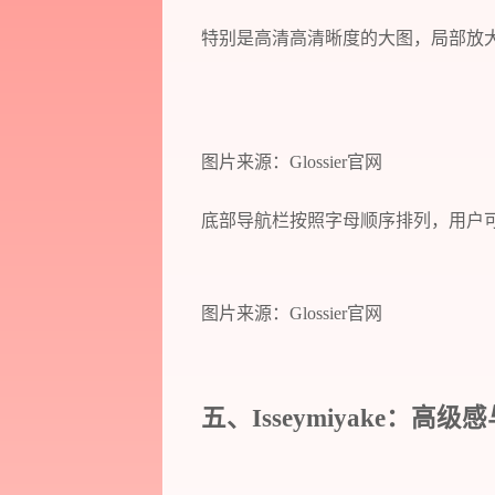
特别是高清高清晰度的大图，局部放
图片来源：Glossier官网
底部导航栏按照字母顺序排列，用户
图片来源：Glossier官网
五、Isseymiyake：