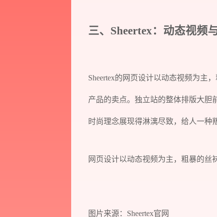
三、Sheertex：动态
Sheertex的网页设计以动态视频
产品的卖点。独立站的整体排版大胆
时尚理念展现得淋漓尽致，给人一种
网页设计以动态视频为主，粗暴的丝
图片来源：Sheertex官网