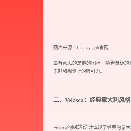
图片来源：Lisasaysgah官网
最有意思的是他的图标，随着鼠标的
乐趣和视觉上的吸引力。
二、Velasca：经典意大利风
网站设计
Velasca的
体现了经典的意大