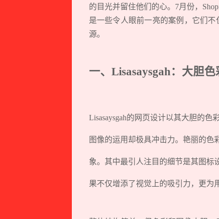
的目光并留住他们的心。7月份，Sho
是一些令人眼前一亮的案例，它们不
源。
一、Lisasaysgah：
Lisasaysgah的网页设计以其大
图像的运用却极具冲击力。艳丽的色
象。其中最引人注目的细节是其图标
果不仅增添了视觉上的吸引力，更为