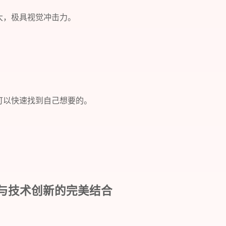
大，极具视觉冲击力。
可以快速找到自己想要的。
高级感与技术创新的完美结合