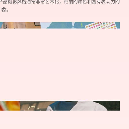
产品摄影风格通常非常艺术化，艳丽的颜色和富有表现力的
印象。