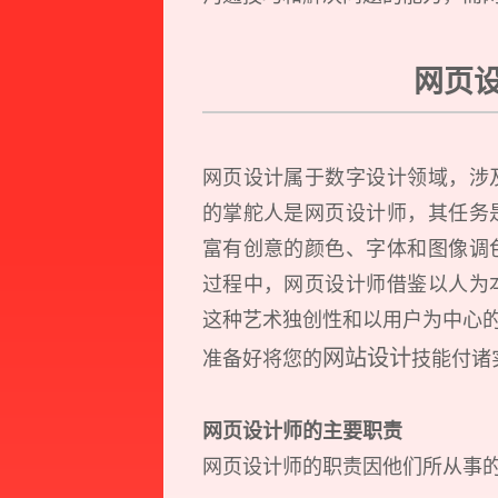
网页
网页设计属于数字设计领域，涉
的掌舵人是网页设计师，其任务
富有创意的颜色、字体和图像调
过程中，网页设计师借鉴以人为
这种艺术独创性和以用户为中心
网站设计
准备好将您的
技能付诸
网页设计师的主要职责
网页设计师的职责因他们所从事