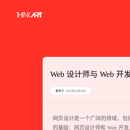
Web 设计师与 Web 
发布于
2025年01月23日
网页设计是一个广阔的领域，包
的基础：网页设计师和 Web 