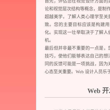
首先，评估您在视觉设计方面的
论和视觉层次结构等概念，是制
超越美学，了解人类心理学至关
致。您的主要目标应该是构建用
化。实现这一壮举取决于了解人
机。
最后但并非最不重要的一点是，
技巧，使他们能够表达自己的想
同的反馈可能是一项挑战，因为
心态至关重要。Web 设计人员
Web