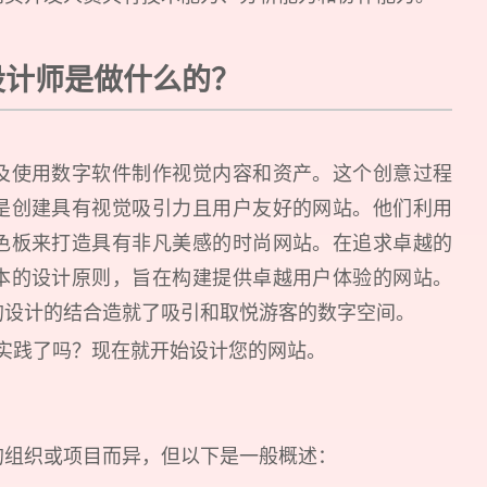
设计师是做什么的？
及使用数字软件制作视觉内容和资产。这个创意过程
是创建具有视觉吸引力且用户友好的网站。他们利用
色板来打造具有非凡美感的时尚网站。在追求卓越的
本的设计原则，旨在构建提供卓越用户体验的网站。
的设计的结合造就了吸引和取悦游客的数字空间。
实践了吗？现在就开始设计您的网站。
的组织或项目而异，但以下是一般概述：