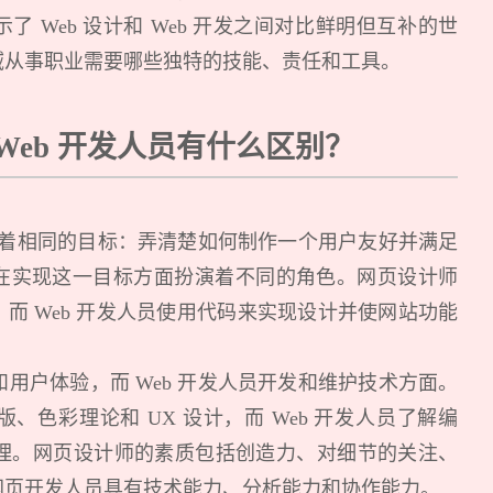
 Web 设计和 Web 开发之间对比鲜明但互补的世
域从事职业需要哪些独特的技能、责任和工具。
Web 开发人员有什么区别？
人员有着相同的目标：弄清楚如何制作一个用户友好并满足
在实现这一目标方面扮演着不同的角色。网页设计师
而 Web 开发人员使用代码来实现设计并使网站功能
和用户体验，而 Web 开发人员开发和维护技术方面。
色彩理论和 UX 设计，而 Web 开发人员了解编
管理。网页设计师的素质包括创造力、对细节的关注、
网页开发人员具有技术能力、分析能力和协作能力。