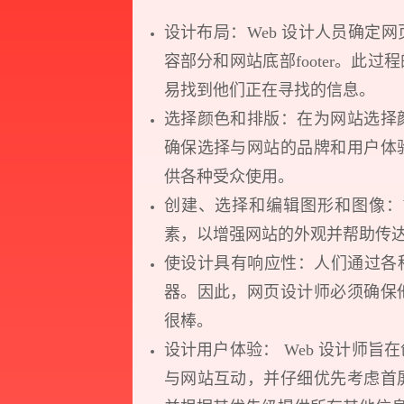
设计布局：Web 设计人员确定
容部分和网站底部footer。此
易找到他们正在寻找的信息。
选择颜色和排版：在为网站选择
确保选择与网站的品牌和用户体
供各种受众使用。
创建、选择和编辑图形和图像：
素，以增强网站的外观并帮助传
使设计具有响应性：人们通过各种
器。因此，网页设计师必须确保
很棒。
设计用户体验： Web 设计师
与网站互动，并仔细优先考虑首