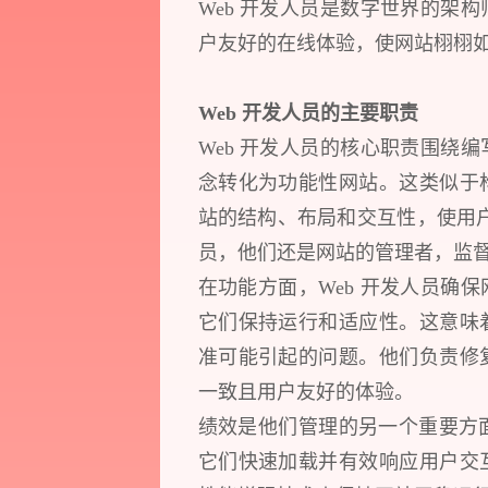
Web 开发人员是数字世界的架
户友好的在线体验，使网站栩栩如
Web 开发人员的主要职责
Web 开发人员的核心职责围绕
念转化为功能性网站。这类似于
站的结构、布局和交互性，使用户
员，他们还是网站的管理者，监
在功能方面，Web 开发人员确
它们保持运行和适应性。这意味
准可能引起的问题。他们负责修
一致且用户友好的体验。
绩效是他们管理的另一个重要方面
它们快速加载并有效响应用户交