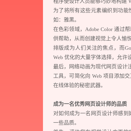
程序使设计人员能够巧妙地构建 W
为了将所有这些元素编织到功能
如：雅黑。
在色彩领域，Adobe Color
供帮助，从而创建视觉上令人愉
排版成为人们关注的焦点，而Goo
Web 优化的大量字体选择，允
最后，网络动画为现代网页设计注入了
工具，可简化向 Web 项目添
在线体验的秘密武器。
成为一名优秀网页设计师的品质
对如何成为一名网页设计师感到
一些品质。