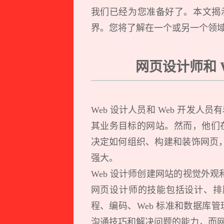
我们已经为您准备好了。本文揭示了
界。您将了解在一个或另一个领
网页设计师和 
Web 设计人员和 Web 开发
其业务目标的网站。然而，他们
决定如何组织、构建和装饰网页，
强大。
Web 设计师创建网站的视觉外观
网页设计师的技能包括设计、排版、
程、编码、Web 标准和数据库
沟通技巧和解决问题的能力，而