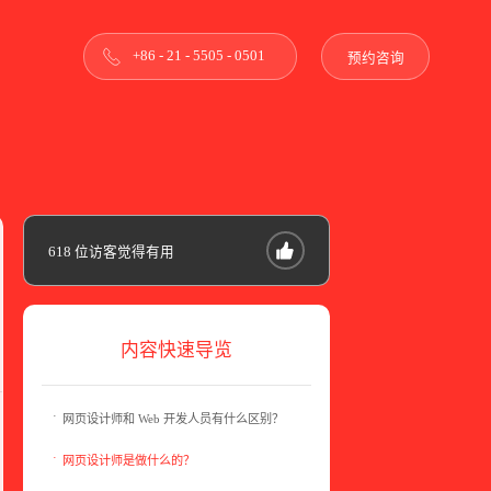
+86 - 21 - 5505 - 0501
预约咨询
618
位访客觉得有用
内容快速导览
网页设计师和 Web 开发人员有什么区别？
网页设计师是做什么的？