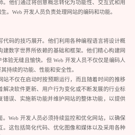
构师。他们通过将创意概念转化为功能性、交互式和用
生。Web 开发人员负责处理网站的编码和功能。
编写代码的技巧展开。他们利用各种编程语言将设计概
构建数字世界所依赖的基础和框架。他们精心构建网
体验无缝且愉快。但 Web 开发人员不仅仅是编码人
督其持续的功能、性能和安全性。
保网站不仅在启动时按预期运行，而且随着时间的推移
着解决软件更新、用户行为变化或不断发展的行业标
复错误、实施新功能并维护网站的整体功能，以提供
。Web 开发人员必须持续监控和优化网站，以确保
互。这包括简化代码、优化图像和媒体以及采用各种