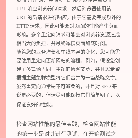
页面 URL 时，会触发们。服务器使用新页面
URL 响应浏览器的请求，然后浏览器使用该
URL 的新请求进行响应。由于它需要完成额外的
HTTP 请求，因此可能会对页面的性能产生负面
影响。多个重定向请求可能会对浏览器资源造成
相当大的负担，并最终减慢页面加载时间。
随着您的业务增长和在线内容的变化，您可能需
要使用重定向更新网站的流程。例如，假设您创
建了多篇涵盖同一主题的博客文章，并且您希望
根据主题集群模型将它们合并为一篇战略文章。
虽然重定向通常是不可避免的，并且对 SEO 来
说是必要的，但请尽可能保持它们简单明了，以
保证良好的性能。
检查网站性能的最佳实践，检查网站性能
的第一步是对其进行测试，在开始测试之