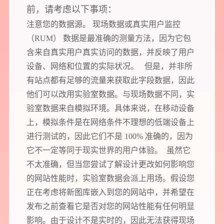
前，请考虑以下事项：
注意您的数据源。 现场数据或真实用户监控
（RUM） 数据是最准确的测量方法，因为它包
含来自真实用户真实访问的数据，并反映了用户
设备、网络和位置的实际状况。 但是，并非所
有站点都有足够的流量来获取此字段数据，因此
他们可以改用实验室数据。与现场数据不同，实
验室数据来自模拟环境。具体来说，在移动设备
上，模拟条件是在网络条件不理想的低端设备上
进行测试的，因此它们不是 100% 准确的，因为
它不一定等同于现实世界的用户体验。 虽然它
不太准确，但当您尝试了解设计更改如何影响您
的网站性能时，实验室数据会派上用场。假设您
正在考虑将新图库嵌入到您的网站中，并希望在
发布之前查看它是否对您的网站性能有任何明显
影响。由于设计不是实时的，因此无法获得现场