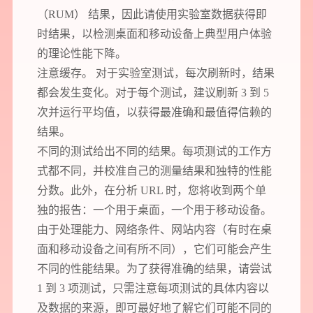
（RUM） 结果，因此请使用实验室数据获得即
时结果，以检测桌面和移动设备上典型用户体验
的理论性能下降。
注意缓存。 对于实验室测试，每次刷新时，结果
都会发生变化。对于每个测试，建议刷新 3 到 5
次并运行平均值，以获得最准确和最值得信赖的
结果。
不同的测试给出不同的结果。每项测试的工作方
式都不同，并校准自己的测量结果和独特的性能
分数。此外，在分析 URL 时，您将收到两个单
独的报告：一个用于桌面，一个用于移动设备。
由于处理能力、网络条件、网站内容（有时在桌
面和移动设备之间有所不同），它们可能会产生
不同的性能结果。为了获得准确的结果，请尝试
1 到 3 项测试，只需注意每项测试的具体内容以
及数据的来源，即可最好地了解它们可能不同的