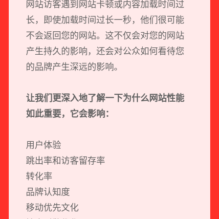
网站访客遇到网站卡顿或内容加载时间过
长，即使加载时间过长一秒，他们很可能
不会返回您的网站。这不仅会对您的网站
产生持久的影响，还会对公众如何看待您
的品牌产生深远的影响。
让我们更深入地了解一下为什么网站性能
如此重要，它会影响：
用户体验
跳出率和访客留存率
转化率
品牌认知度
移动优先文化