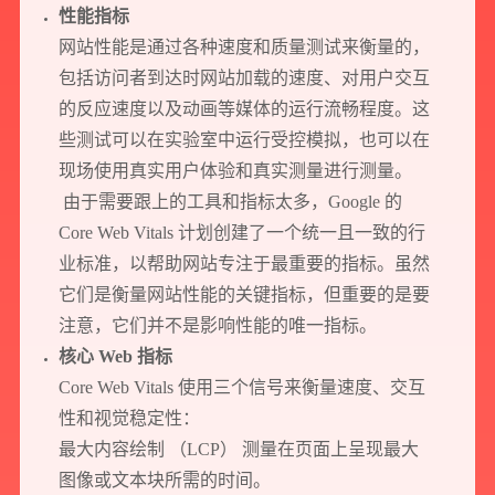
性能指标
网站性能是通过各种速度和质量测试来衡量的，
包括访问者到达时网站加载的速度、对用户交互
的反应速度以及动画等媒体的运行流畅程度。这
些测试可以在实验室中运行受控模拟，也可以在
现场使用真实用户体验和真实测量进行测量。
由于需要跟上的工具和指标太多，Google 的
Core Web Vitals 计划创建了一个统一且一致的行
业标准，以帮助网站专注于最重要的指标。虽然
它们是衡量网站性能的关键指标，但重要的是要
注意，它们并不是影响性能的唯一指标。
核心 Web 指标
Core Web Vitals 使用三个信号来衡量速度、交互
性和视觉稳定性：
最大内容绘制 （LCP） 测量在页面上呈现最大
图像或文本块所需的时间。