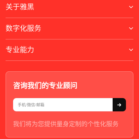
关于雅黑
数字化服务
专业能力
咨询我们的专业顾问
我们将为您提供量身定制的个性化服务