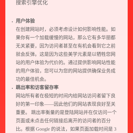
搜索引擎优化
用户体验
在创建网站时，必须考虑设计如何影响性能。如
果你有一个加载缓慢的网站，那么它有多华丽都
无关紧要，因为访问者甚至在有机会看到它之前
就会反弹。这是因为这些美学元素是以牺牲您网
站的用户体验为代价的。通过提供影响网站性能
的用户体验，您可以为您的网站提供确保业务成
功的最佳机会。
跳出率和访客留存率
网站所有者在极短的时间内给网站访问者留下良
好的第一印象——因此他们的网站表现良好至关
重要。 跳出率衡量的是登陆网站并在仅访问一个
页面或未点击任何链接后离开的访问者的百分
比。根据 Google 的说法，如果页面加载时间是 3