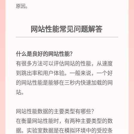
原因。
网站性能常见问题解答
什么是良好的网站性能？
有很多方法可以评估网站的性能，从速度
到跳出率和用户体验。一般来说，一个好
的网站性能是能够在三秒内快速加载的网
站。
网站性能数据的主要类型有哪些？
在衡量网站性能时，有两种主要类型的数
据。实验室数据是在模拟环境中的受控条