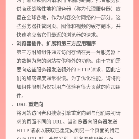
为了缩短数据因请求而传输的距离，托管服务提
供商还战略性地将服务器（称为代理服务器）放
置在全球各地，作为内容交付网络的一部分。这
些服务器托管网页、图像和视频的缓存副本，并
快速响应离它们最近的浏览器的请求。
浏览器插件、扩展和第三方应用程序
第三方附加组件通过访问存储在另一台服务器上
的数据为您的网站提供额外的功能。由于它们需
要向这些服务器发送额外的 HTTP 请求，因此它
们的加载速度通常很慢。为了优化性能，请将附
加组件限制为仅对用户体验有很大贡献的附加组
件。
URL 重定向
将网站访问者和搜索引擎重定向到与他们最初请
求的页面不同的 URL。当浏览器向服务器发送
HTTP 请求以获取已重定向到另一个页面的特定