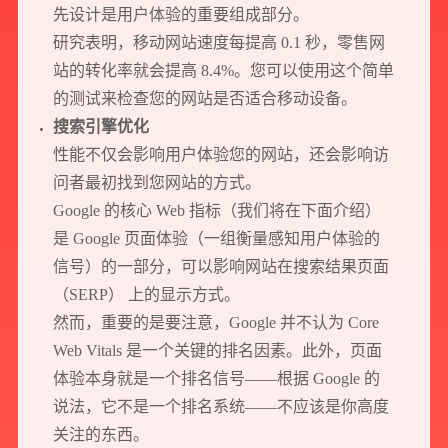
先设计是用户体验的重要组成部分。
研究表明，移动网站速度每提高 0.1 秒，零售网
站的转化率就会提高 8.4%。您可以使用这个简单
的测试来检查您的网站是否适合移动设备。
搜索引擎优化
性能不仅会影响用户体验您的网站，还会影响访
问者最初找到您网站的方式。
Google 的核心 Web 指标（我们将在下面介绍）
是 Google 页面体验（一组衡量感知用户体验的
信号）的一部分，可以影响网站在搜索结果页面
（SERP） 上的显示方式。
然而，重要的是要注意，Google 并不认为 Core
Web Vitals 是一个关键的排名因素。此外，页面
体验本身就是一个排名信号——根据 Google 的
说法，它不是一个排名系统——不应该是你高度
关注的东西。