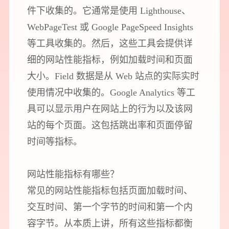
件下收集的。它通常是使用 Lighthouse、
WebPageTest 或 Google PageSpeed Insights
等工具收集的。然后，这些工具会提供详
细的网站性能指标，例如加载时间和页面
大小。Field 数据是从 Web 站点的实际实时
使用情况中收集的。Google Analytics 等工
具可以显示用户在网站上的行为以及该网
站的每个页面。这包括跳出率和页面停留
时间等指标。
网站性能指标有哪些？
常见的网站性能指标包括页面加载时间、
交互时间、第一个字节的时间和第一个内
容字节。从本质上讲，所有这些指标都衡