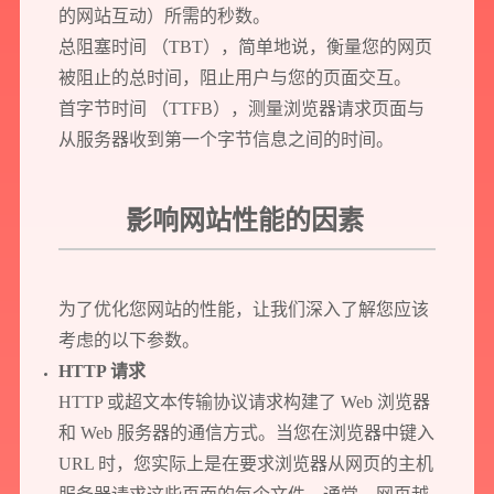
的网站互动）所需的秒数。
总阻塞时间 （TBT），简单地说，衡量您的网页
被阻止的总时间，阻止用户与您的页面交互。
首字节时间 （TTFB），测量浏览器请求页面与
从服务器收到第一个字节信息之间的时间。
影响网站性能的因素
为了优化您网站的性能，让我们深入了解您应该
考虑的以下参数。
HTTP 请求
HTTP 或超文本传输协议请求构建了 Web 浏览器
和 Web 服务器的通信方式。当您在浏览器中键入
URL 时，您实际上是在要求浏览器从网页的主机