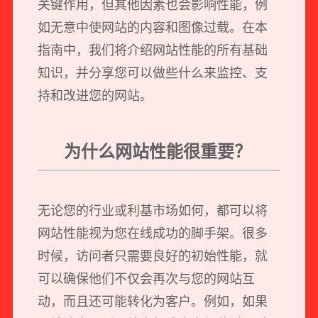
关键作用，但其他因素也会影响性能，例
如无意中使网站的内容和图像过载。在本
指南中，我们将介绍网站性能的所有基础
知识，并分享您可以做些什么来监控、支
持和改进您的网站。
为什么网站性能很重要？
无论您的行业或利基市场如何，都可以将
网站性能视为您在线成功的脚手架。很多
时候，访问者只需要良好的初始性能，就
可以确保他们不仅会再次与您的网站互
动，而且还可能转化为客户。例如，如果