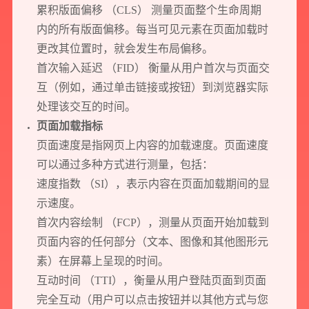
累积版面偏移 （CLS） 测量页面整个生命周期
内的所有版面偏移。每当可见元素在页面加载时
更改其位置时，就会发生布局偏移。
首次输入延迟 （FID） 衡量从用户首次与页面交
互（例如，通过单击链接或按钮）到浏览器实际
处理该交互的时间。
页面加载指标
页面速度是指网页上内容的加载速度。页面速度
可以通过多种方式进行测量，包括：
速度指数 （SI），表示内容在页面加载期间的显
示速度。
首次内容绘制 （FCP），测量从页面开始加载到
页面内容的任何部分（文本、图像和其他图形元
素）在屏幕上呈现的时间。
互动时间 （TTI），衡量从用户登陆页面到页面
完全互动（用户可以点击按钮并以其他方式与您