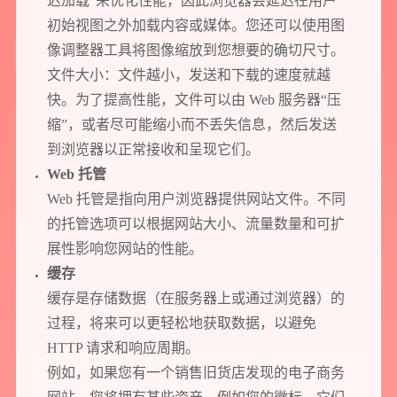
迟加载”来优化性能，因此浏览器会延迟在用户
初始视图之外加载内容或媒体。您还可以使用图
像调整器工具将图像缩放到您想要的确切尺寸。
文件大小：文件越小，发送和下载的速度就越
快。为了提高性能，文件可以由 Web 服务器“压
缩”，或者尽可能缩小而不丢失信息，然后发送
到浏览器以正常接收和呈现它们。
Web 托管
Web 托管是指向用户浏览器提供网站文件。不同
的托管选项可以根据网站大小、流量数量和可扩
展性影响您网站的性能。
缓存
缓存是存储数据（在服务器上或通过浏览器）的
过程，将来可以更轻松地获取数据，以避免
HTTP 请求和响应周期。
例如，如果您有一个销售旧货店发现的电子商务