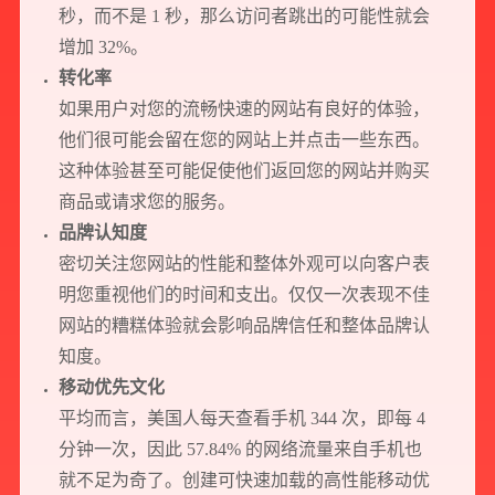
秒，而不是 1 秒，那么访问者跳出的可能性就会
增加 32%。
转化率
如果用户对您的流畅快速的网站有良好的体验，
他们很可能会留在您的网站上并点击一些东西。
这种体验甚至可能促使他们返回您的网站并购买
商品或请求您的服务。
品牌认知度
密切关注您网站的性能和整体外观可以向客户表
明您重视他们的时间和支出。仅仅一次表现不佳
网站的糟糕体验就会影响品牌信任和整体品牌认
知度。
移动优先文化
平均而言，美国人每天查看手机 344 次，即每 4
分钟一次，因此 57.84% 的网络流量来自手机也
就不足为奇了。创建可快速加载的高性能移动优