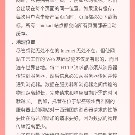
网站，您将拥有某些资产，例如您的徽标，它们
会出现在每个页面的同一位置。如果没有缓存，
每次用户点击新产品页面时，页面都必须下载徽
标。所有 Thinkart 站点都会向所有页面部署自动
缓存。
地理位置
尽管感觉无处不在的 Internet 无处不在，但使网
站正常工作的 Web 基础设施不仅是有形的，而且
遍布世界各地。每个 HTTP 请求都必须从浏览器
传输到服务器，然后信息必须从服务器传回并传
递到浏览器。数据在服务器和浏览器之间传输的
物理距离越长，完成请求和响应周期所需的时间
就越长。 例如，托管在位于华盛顿州西雅图的
服务器上的网站对于西雅图的浏览器请求的性能
要比在马达加斯加的请求要好，因为数据的物理
传输距离更少。