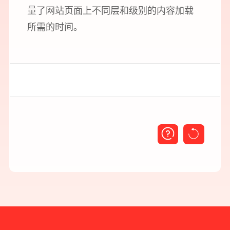
量了网站页面上不同层和级别的内容加载
所需的时间。