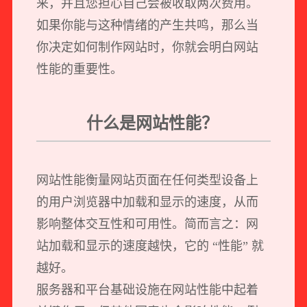
来，并且您担心自己会被收取两次费用。
如果你能与这种情绪的产生共鸣，那么当
你决定如何制作网站时，你就会明白网站
性能的重要性。
什么是网站性能？
网站性能衡量网站页面在任何类型设备上
的用户浏览器中加载和显示的速度，从而
影响整体交互性和可用性。简而言之：网
站加载和显示的速度越快，它的 “性能” 就
越好。
服务器和平台基础设施在网站性能中起着