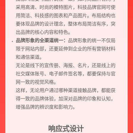
采用高清、时尚的模特图片，科技品牌官网可使
用简洁、科技感的图表和产品图片。布局结构也
要体现品牌的设计理念，整体布局简洁有序，突
出品牌的核心内容和特色。
品牌形象的全渠道统一：
品牌形象的统一不仅局
限于网站内部，还要延伸到企业的所有营销材料
和通信渠道。
无论是线下的宣传册、海报、名片，还是线上的
社交媒体账号、电子邮件签名等，都要保持与官
网一致的视觉风格。
这样，无论用户通过哪种渠道接触品牌，都能获
得一致的品牌体验，加深对品牌的印象和认知，
增强品牌的辨识度和影响力。
响应式设计