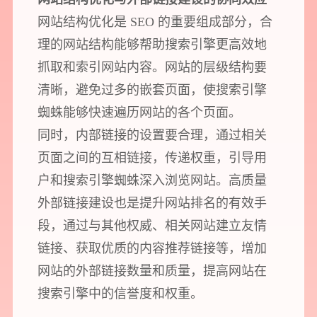
网站结构优化是 SEO 的重要组成部分，合
理的网站结构能够帮助搜索引擎更高效地
抓取和索引网站内容。网站的层级结构要
清晰，避免过多的嵌套页面，使搜索引擎
蜘蛛能够快速遍历网站的各个页面。
同时，内部链接的设置要合理，通过相关
页面之间的互相链接，传递权重，引导用
户和搜索引擎蜘蛛深入浏览网站。高质量
外部链接建设也是提升网站排名的有效手
段，通过与其他权威、相关网站建立友情
链接、获取优质的内容推荐链接等，增加
网站的外部链接数量和质量，提高网站在
搜索引擎中的信誉度和权重。