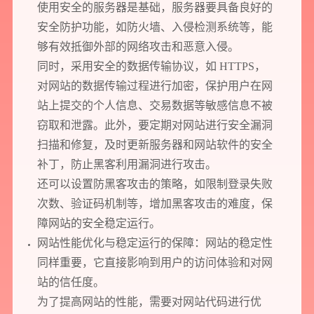
使用安全的服务器是基础，服务器要具备良好的
安全防护功能，如防火墙、入侵检测系统等，能
够有效抵御外部的网络攻击和恶意入侵。
同时，采用安全的数据传输协议，如 HTTPS，
对网站的数据传输过程进行加密，保护用户在网
站上提交的个人信息、交易数据等敏感信息不被
窃取和泄露。此外，要定期对网站进行安全漏洞
扫描和修复，及时更新服务器和网站软件的安全
补丁，防止黑客利用漏洞进行攻击。
还可以设置防黑客攻击的策略，如限制登录失败
次数、验证码机制等，增加黑客攻击的难度，保
障网站的安全稳定运行。
网站性能优化与稳定运行的保障：网站的稳定性
同样重要，它直接影响到用户的访问体验和对网
站的信任度。
为了提高网站的性能，需要对网站代码进行优