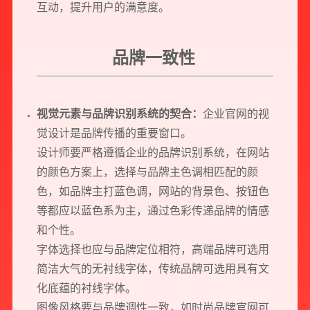
互动，提升用户的满意度。
品牌一致性
视觉元素与品牌识别系统的契合：
企业官网的视
觉设计是品牌传播的重要窗口。
设计师要严格遵循企业的品牌识别系统，在网站
的颜色方案上，选择与品牌主色调相匹配的颜
色，如品牌主打蓝色调，网站的背景色、按钮色
等都应以蓝色系为主，通过色彩传递品牌的情感
和个性。
字体选择也应与品牌定位相符，高端品牌可选用
简洁大气的无衬线字体，传统品牌可选用具有文
化底蕴的衬线字体。
图像风格要与品牌调性一致，如时尚品牌官网可