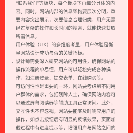
“联系我们”等板块，每个板块下再细分具体的内
容。同时，网站内部的信息架构要层次分明，重
要内容突出展示，次要信息合理归类，用户无需
经过复杂的操作和长时间的搜索，就能快速获取
所需信息。
用户体验（UX）的多维度考量，用户体验是衡
量
网站设计
成功与否的关键指标。
设计师需要深入研究网站的可用性，确保网站的
操作流程简单易懂，用户可以轻松完成各种操
作，如注册登录、提交表单、在线购买等。
可访问性也是重要的一环，网站要考虑到不同用
户群体的需求，包括残障人士，确保网站内容可
以通过屏幕阅读器等辅助工具正常访问。此外，
交互性也不容忽视，网站要能够及时响应用户的
操作，如点击按钮后有明显的反馈效果，页面加
载过程中有进度提示等，增强用户与网站之间的