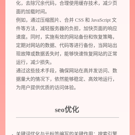
化，去除冗余代码，合理使用缓存技术，减少页
面的加载时间。
例如，通过压缩图片、合并 CSS 和 JavaScript 文
件等方法，减轻服务器的负担，加快页面的响应
速度。同时，实施有效的网站备份和恢复策略，
定期对网站的数据、代码等进行备份，当网站出
现故障或数据丢失时，能够快速恢复网站的正常
运行，减少损失。
通过这些技术手段，确保网站在高并发访问、数
据量大的情况下，依然能够稳定、高效地运行，
为用户提供优质的访问体验。
seo优化
关键词优化与元标签编写的关键作用：搜索引擎