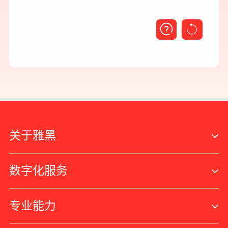
关于雅黑
数字化服务
专业能力