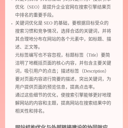
优化（SEO）是提升企业官网在搜索引擎结果页
中排名的重要手段。
关键词优化是 SEO 的基础，要根据目标受众的
搜索习惯和竞争情况，选择合适的关键词，并将
其合理地分布在网站的各个元素中，如标题、描
述、正文等。
元标签编写也不容忽视，标题标签（Title）要简
洁明了地概括页面的核心内容，并包含主要关键
词，吸引用户的点击；描述标签（Description）
要对页面内容进行简要的描述，突出关键词，为
用户提供页面的预览信息，提高点击率。
通过这些细节的优化，使搜索引擎能够更好地理
解网站的内容和主题，提高网站在搜索结果中的
相关性和排名。
网站结构优化与外部链接建设的协同效应