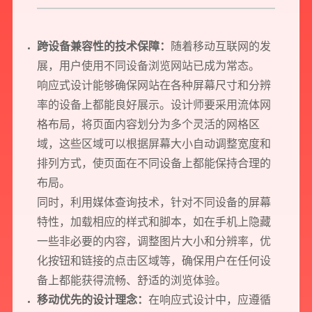
跨设备兼容性的技术保障：
随着移动互联网的发
展，用户使用不同设备浏览网站已成为常态。
响应式设计能够确保网站在各种屏幕尺寸和分辨
率的设备上都能良好展示。设计师要采用流体网
格布局，将页面内容划分为多个灵活的网格区
域，这些区域可以根据屏幕大小自动调整宽度和
排列方式，使页面在不同设备上都能保持合理的
布局。
同时，利用媒体查询技术，针对不同设备的屏幕
特性，加载相应的样式和脚本，如在手机上隐藏
一些非必要的内容，调整图片大小和分辨率，优
化按钮和链接的点击区域等，确保用户在任何设
备上都能获得流畅、舒适的浏览体验。
移动优先的设计理念：
在响应式设计中，应遵循