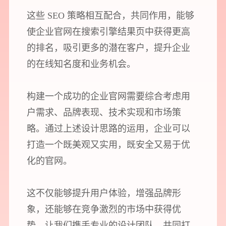
这些 SEO 策略相互配合，共同作用，能够
使企业官网在搜索引擎结果页中获得更高
的排名，吸引更多的潜在客户，提升企业
的在线知名度和业务机会。
构建一个成功的企业官网需要综合考虑用
户需求、品牌表现、技术实现和市场策
略。通过上述设计思路的运用，企业可以
打造一个既美观又实用，既安全又易于优
化的官网。
这不仅能够提升用户体验，增强品牌形
象，还能够在竞争激烈的市场中获得优
势。让我们携手专业的设计团队，共同打