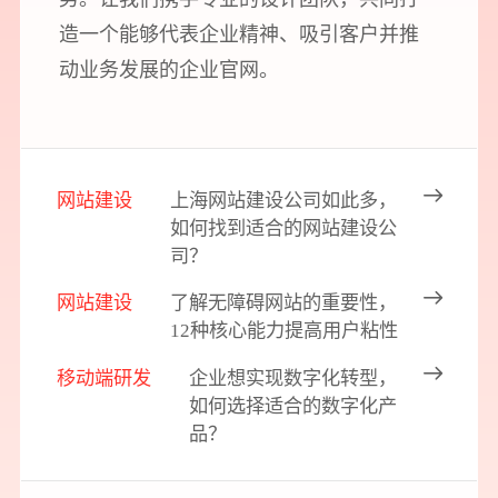
造一个能够代表企业精神、吸引客户并推
动业务发展的企业官网。
网站建设
上海网站建设公司如此多，
如何找到适合的网站建设公
司？
网站建设
了解无障碍网站的重要性，
12种核心能力提高用户粘性
移动端研发
企业想实现数字化转型，
如何选择适合的数字化产
品？