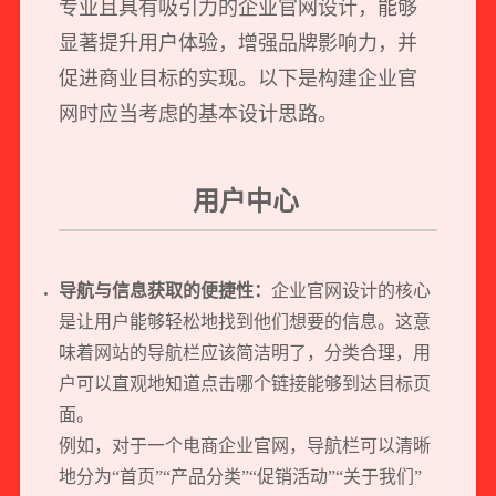
专业且具有吸引力的企业官网设计，能够
显著提升用户体验，增强品牌影响力，并
促进商业目标的实现。以下是构建企业官
网时应当考虑的基本设计思路。
用户中心
导航与信息获取的便捷性：
企业官网设计的核心
是让用户能够轻松地找到他们想要的信息。这意
味着网站的导航栏应该简洁明了，分类合理，用
户可以直观地知道点击哪个链接能够到达目标页
面。
例如，对于一个电商企业官网，导航栏可以清晰
地分为“首页”“产品分类”“促销活动”“关于我们”