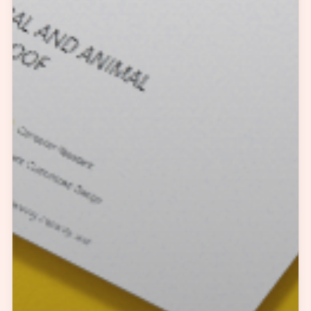
预约我们的数字化专家
1v1为您提供服务
我们将为您提供量身定制的个性化服务，包括竞品观察，行业数据分析