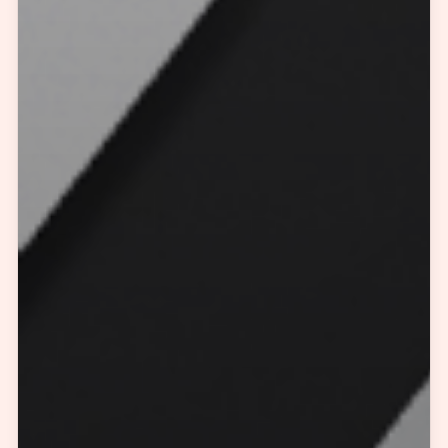
预约我们的数字化专家
1v1为您提供服务
我们将为您提供量身定制的个性化服务，包括竞品观察，行业数据分析
实施方案及对应预算等
您需要：
网站建设
数字产品研发
SEO搜索优化
品牌设计
您希望：
预约面谈
在线视频会议
电话 / 微信沟通