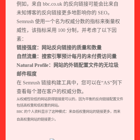
例如，来自 bbc.co.uk 的反向链接可能会比来自
未知博客的反向链接更多地影响你的 SEO。
Semrush 使用一个名为权威分数的指标来衡量权
威性，该指标采用 100 分制，并考虑了以下因
素：
链接强度：网站反向链接的质量和数量
自然流量：搜索引擎预计每月的未付费访问量
Natural Profile：网站的外链配置文件的无垃圾
邮件程度
在 Semrush 链接构建工具中，您可以在“AS”列下
查看每个潜在客户的权威分数。
从权威性较低的网站获得链接是可以的，因为平衡的反向链接配置文件
包括高权重和低权重的网站。
BBC 的个人资料显示了这种模式：来自低权重网站的链接更多，而来
自高权重网站的链接更少。