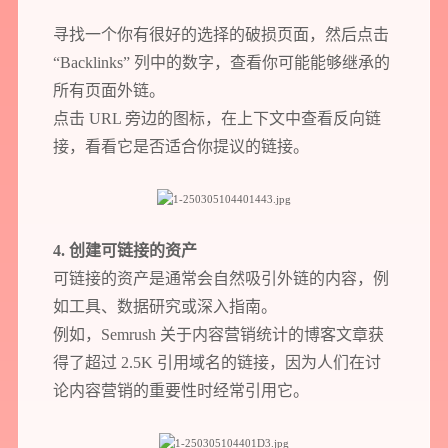
寻找一个你有很好的选择的破损页面，然后点击
“Backlinks” 列中的数字，查看你可能能够继承的
所有页面外链。
点击 URL 旁边的图标，在上下文中查看反向链
接，看看它是否适合你提议的链接。
4. 创建可链接的资产
可链接的资产是通常会自然吸引外链的内容，例
如工具、数据研究或深入指南。
例如，Semrush 关于内容营销统计的博客文章获
得了超过 2.5K 引用域名的链接，因为人们在讨
论内容营销的重要性时经常引用它。