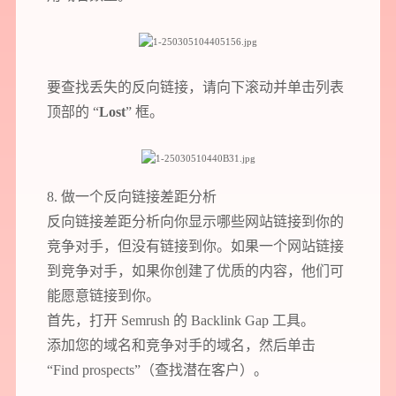
要查找丢失的反向链接，请向下滚动并单击列表
顶部的 “
Lost
” 框。
8. 做一个反向链接差距分析
反向链接差距分析向你显示哪些网站链接到你的
竞争对手，但没有链接到你。如果一个网站链接
到竞争对手，如果你创建了优质的内容，他们可
能愿意链接到你。
首先，打开 Semrush 的 Backlink Gap 工具。
添加您的域名和竞争对手的域名，然后单击
“Find prospects”（查找潜在客户）。