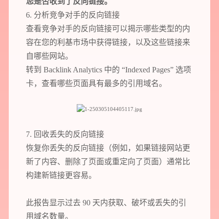
您是否收到了反向链接。
6. 分析竞争对手的反向链接
查看竞争对手的反向链接可以揭示哪些类型的内
容在您的利基市场中获得链接，以及这些链接来
自哪些网站。
转到 Backlink Analytics 中的 “Indexed Pages” 选项
卡，查看哪些页面具有最多的引用域名。
7. 回收丢失的反向链接
恢复你丢失的反向链接（例如，如果链接网站更
新了内容、删除了页面或重定向了页面）通常比
构建新链接更容易。
此报告显示过去 90 天内获取、破坏或丢失的引
用域名数量。