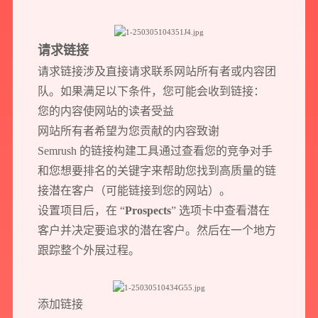
请求链接
请求链接涉及直接请求联系网站所有者或内容团
队。如果满足以下条件，您可能会收到链接：
您的内容使网站的读者受益
网站所有者希望为您贡献的内容致谢
Semrush 的链接构建工具通过查看您的竞争对手
和您想要排名的关键字来帮助您找到高质量的链
接潜在客户（可能链接到您的网站）。
设置项目后，在 “
Prospects
” 选项卡中查看潜在
客户并决定要追求的潜在客户。然后在一个地方
跟踪整个外展过程。
添加链接