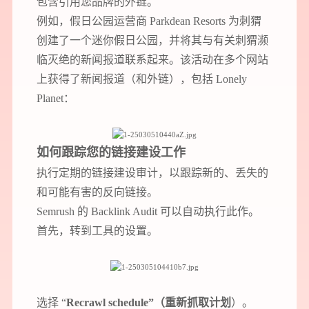
包含引用您品牌的外链。
例如，假日公园运营商 Parkdean Resorts 为刺猬
创建了一个迷你假日公园，并将其与有关刺猬濒
临灭绝的新闻报道联系起来。该活动在多个网站
上获得了新闻报道（和外链），包括 Lonely
Planet：
如何跟踪您的链接建设工作
执行定期的链接建设审计，以跟踪新的、丢失的
和可能有害的反向链接。
Semrush 的 Backlink Audit 可以自动执行此作。
首先，转到工具的设置。
选择 “
Recrawl schedule”（重新抓取计划
）。