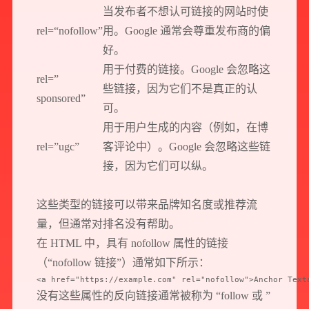
当发布者不想认可链接的网站时使
rel=“nofollow”
用。Google 通常会尊重发布商的偏
好。
用于付费的链接。Google 会忽略这
rel=”
些链接，因为它们不是真正的认
sponsored”
可。
用于用户生成的内容（例如，在博
rel=”ugc”
客评论中）。Google 会忽略这些链
接，因为它们可以纵。
这些类型的链接可以带来品牌知名度或推荐流
量，但通常对排名没有帮助。
在 HTML 中，具有 nofollow 属性的链接
（“nofollow 链接”）通常如下所示：
<a href="https://example.com" rel="nofollow">Anchor Text
没有这些属性的反向链接通常被称为 “follow 或 ”