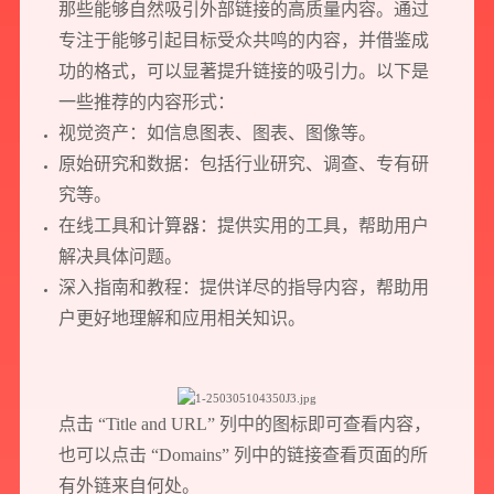
那些能够自然吸引外部链接的高质量内容。通过
专注于能够引起目标受众共鸣的内容，并借鉴成
功的格式，可以显著提升链接的吸引力。以下是
一些推荐的内容形式：
视觉资产：如信息图表、图表、图像等。
原始研究和数据：包括行业研究、调查、专有研
究等。
在线工具和计算器：提供实用的工具，帮助用户
解决具体问题。
深入指南和教程：提供详尽的指导内容，帮助用
户更好地理解和应用相关知识。
点击 “Title and URL” 列中的图标即可查看内容，
也可以点击 “Domains” 列中的链接查看页面的所
有外链来自何处。