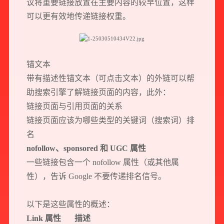
议将重要链接放置在主要内容的较早位置，这样
可以更有效地传递链接权重。
锚文本
带有描述性锚文本（可点击文本）的外链可以帮
助搜索引擎了解链接页面的内容，此外：
链接页面与引用页面的关系
链接页面应该为哪些类型的关键词（搜索词）排
名
nofollow、sponsored 和 UGC 属性
一些链接包含一个 nofollow 属性（或其他属
性），告诉 Google 不要传递排名信号。
以下是这些属性的概述：
Link 属性
描述