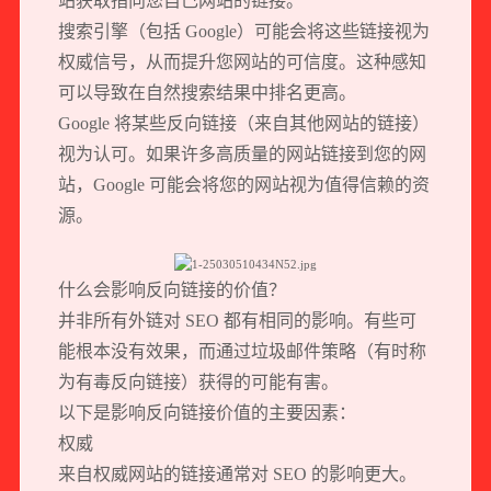
站获取指向您自己网站的链接。
搜索引擎（包括 Google）可能会将这些链接视为
权威信号，从而提升您网站的可信度。这种感知
可以导致在自然搜索结果中排名更高。
Google 将某些反向链接（来自其他网站的链接）
视为认可。如果许多高质量的网站链接到您的网
站，Google 可能会将您的网站视为值得信赖的资
源。
什么会影响反向链接的价值？
并非所有外链对 SEO 都有相同的影响。有些可
能根本没有效果，而通过垃圾邮件策略（有时称
为有毒反向链接）获得的可能有害。
以下是影响反向链接价值的主要因素：
权威
来自权威网站的链接通常对 SEO 的影响更大。