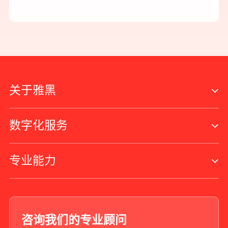
关于雅黑
数字化服务
专业能力
咨询我们的专业顾问