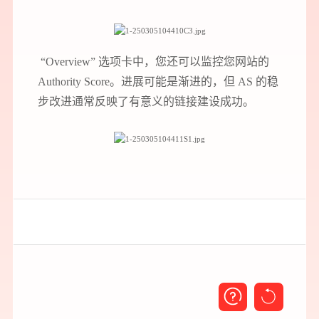
“Overview” 选项卡中，您还可以监控您网站的
Authority Score。进展可能是渐进的，但 AS 的稳
步改进通常反映了有意义的链接建设成功。