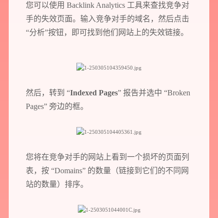
您可以使用 Backlink Analytics 工具来查找竞争对
手的失效页面。输入竞争对手的域名，然后点击
“分析”按钮，即可找到他们网站上的失效链接。
然后，转到 “
Indexed Pages
” 报告并选中 “Broken
Pages” 旁边的框。
您将在竞争对手的网站上看到一个损坏的页面列
表，按 “Domains” 的数量（链接到它们的不同网
站的数量）排序。