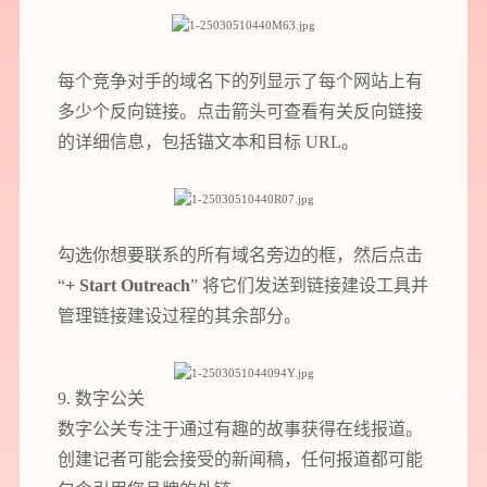
每个竞争对手的域名下的列显示了每个网站上有
多少个反向链接。点击箭头可查看有关反向链接
的详细信息，包括锚文本和目标 URL。
勾选你想要联系的所有域名旁边的框，然后点击
“
+ Start Outreach
” 将它们发送到链接建设工具并
管理链接建设过程的其余部分。
9. 数字公关
数字公关专注于通过有趣的故事获得在线报道。
创建记者可能会接受的新闻稿，任何报道都可能