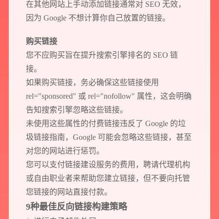
在其他网站上手动添加链接通常对 SEO 无效，
因为 Google 不想计算你自己放置的链接。
购买链接
您不应购买旨在提升搜索引擎排名的 SEO 链
接。
如果购买链接，务必确保这些链接使用
rel="sponsored" 或 rel="nofollow" 属性，这会明确
告知搜索引擎忽略这些链接。
未使用这些属性的付费链接违反了 Google 的垃
圾链接指南，Google 可能会忽略这些链接，甚至
对您的网站进行惩罚。
您可以支付链接建设服务的费用，聘请代理机构
或自由职业者来帮助您建立链接，但不要向托管
您链接的网站直接付款。
9种最佳反向链接构建策略