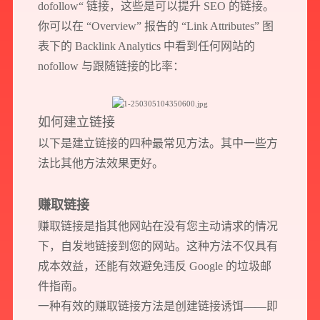
dofollow“ 链接，这些是可以提升 SEO 的链接。
你可以在 “Overview” 报告的 “Link Attributes” 图
表下的 Backlink Analytics 中看到任何网站的
nofollow 与跟随链接的比率：
如何建立链接
以下是建立链接的四种最常见方法。其中一些方
法比其他方法效果更好。
赚取链接
赚取链接是指其他网站在没有您主动请求的情况
下，自发地链接到您的网站。这种方法不仅具有
成本效益，还能有效避免违反 Google 的垃圾邮
件指南。
一种有效的赚取链接方法是创建链接诱饵——即