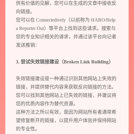
供有价值的见解，您可以在生成的文章中接收反
向链接。
您可以在 Connectedively（以前称为 HARO/Help
a Reporter Out）等平台上找到这些请求。搜索与
您的专业知识相关的请求，并通过该平台向记者
发送推销：
3. 尝试失效链接建设（Broken Link Building）
失效链接建设是一种通过识别其他网站上失效的
链接，并提供替代内容来获取反向链接的方法。
您可以找到其他网站上已失效的链接，并建议将
您的优质内容作为替代资源。
这种方法之所以有效，是因为网站所有者通常希
望修复断开的链接，以提升用户体验并保持网站
的专业性。