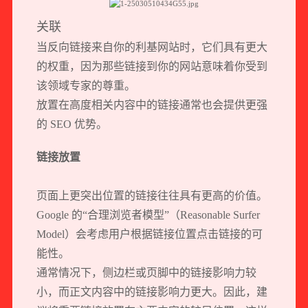
关联
当反向链接来自你的利基网站时，它们具有更大
的权重，因为那些链接到你的网站意味着你受到
该领域专家的尊重。
放置在高度相关内容中的链接通常也会提供更强
的 SEO 优势。
链接放置
页面上更突出位置的链接往往具有更高的价值。
Google 的“合理浏览者模型”（Reasonable Surfer
Model）会考虑用户根据链接位置点击链接的可
能性。
通常情况下，侧边栏或页脚中的链接影响力较
小，而正文内容中的链接影响力更大。因此，建