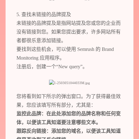
5. 查找未链接的品牌提及
未链接的品牌提及是指网站提及您或您的企业而
没有链接到您。如果您提出要求，许多网站所有
者都很乐意添加链接。
要找到这些机会，可以使用 Semrush 的 Brand
Monitoring 应用程序。
注册后，创建一个“New query”。
您将看到如下所示的弹出窗口。为了获得最佳效
果，您应该填写所有部分，尤其是：
监控此品牌：在此处添加您的品牌名称和任何变
体，以便该工具知道要注意哪些文本。
跟踪反向链接：添加您的域名，以便该工具知道