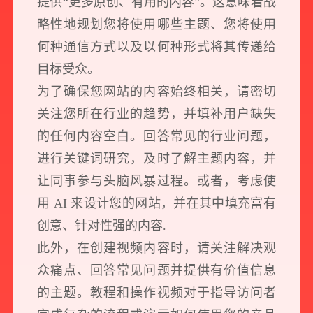
提供“更多原创、有用的内容”。这意味着战
略性地规划您将使用哪些主题、您将使用
何种通信方式以及以何种形式将其传递给
目标受众。
为了确保您网站的内容始终相关，请密切
关注您所在行业的趋势，并填补用户缺失
的任何内容空白。回答常见的行业问题，
进行关键词研究，及时了解主题内容，并
让同事参与头脑风暴过程。或者，考虑使
用 AI 来设计您的网站，并在其中填充富有
创意、针对性强的内容.
此外，在创建视频内容时，请关注解决观
众痛点、回答常见问题并提供有价值信息
的主题。教程和操作视频对于指导访问者