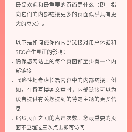
最受欢迎和最重要的页面是什么（即，指
向它们的内部链接更多的页面似乎具有更
大的意义）。
以下是如何使你的内部链接对用户体验和
SEO产生真正的影响：
确保您网站上的每个页面都至少有一个内
部链接
战略性地考虑长篇内容中的内部链接。例
如，在撰写博客文章时，内部链接可以为
读者提供有关您提到的特定主题的更多信
息
缩短页面之间的点击次数。您最重要的页
面不应超过三次点击即可访问