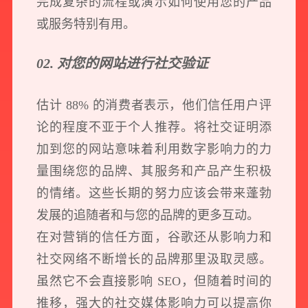
完成复杂的流程或演示如何使用您的产品
或服务特别有用。
02. 对您的网站进行社交验证
估计 88% 的消费者表示，他们信任用户评
论的程度不亚于个人推荐。将社交证明添
加到您的网站意味着利用数字影响力的力
量围绕您的品牌、其服务和产品产生积极
的情绪。这些长期的努力应该会带来蓬勃
发展的追随者和与您的品牌的更多互动。
在对营销的信任方面，谷歌还从影响力和
社交网络不断增长的品牌那里汲取灵感。
虽然它不会直接影响 SEO，但随着时间的
推移，强大的社交媒体影响力可以提高你