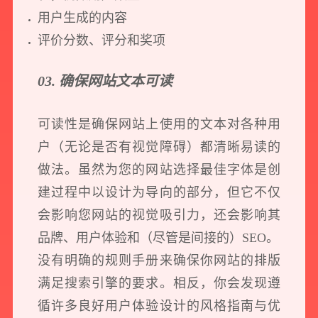
用户生成的内容
评价分数、评分和奖项
03. 确保网站文本可读
可读性是确保网站上使用的文本对各种用
户（无论是否有视觉障碍）都清晰易读的
做法。虽然为您的网站选择最佳字体是创
建过程中以设计为导向的部分，但它不仅
会影响您网站的视觉吸引力，还会影响其
品牌、用户体验和（尽管是间接的）SEO。
没有明确的规则手册来确保你网站的排版
满足搜索引擎的要求。相反，你会发现遵
循许多良好用户体验设计的风格指南与优