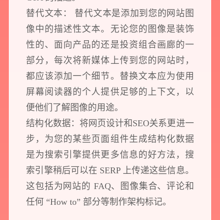
替代文本： 替代文本是添加到您的网站图
像中的描述性文本。无论您的图像是装饰
性的、面向产品的还是投资组合画廊的一
部分，每次将新媒体上传到您的网站时，
都应该添加一个细节。替换文本应为使用
屏幕阅读器的个人提供足够的上下文，以
便他们了解图像的用途。
结构化数据：将网页设计和SEO关系更进一
步，为您的某些页面组件生成结构化数据
是为搜索引擎提供更多信息的好方法，搜
索引擎稍后可以在 SERP 上传递这些信息。
这包括为网站的 FAQ、图像集合、评论和
任何 “How to” 部分等制作架构标记。