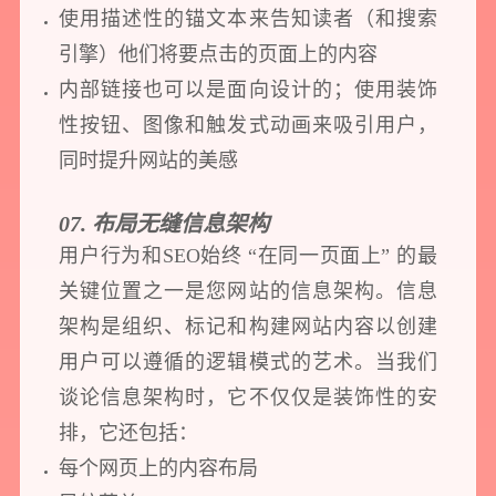
使用描述性的锚文本来告知读者（和搜索
引擎）他们将要点击的页面上的内容
内部链接也可以是面向设计的；使用装饰
性按钮、图像和触发式动画来吸引用户，
同时提升网站的美感
07. 布局无缝信息架构
用户行为和SEO始终 “在同一页面上” 的最
关键位置之一是您网站的信息架构。信息
架构是组织、标记和构建网站内容以创建
用户可以遵循的逻辑模式的艺术。当我们
谈论信息架构时，它不仅仅是装饰性的安
排，它还包括：
每个网页上的内容布局