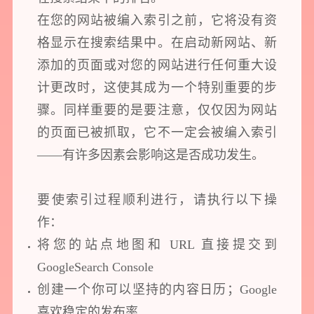
在您的网站被编入索引之前，它将没有资
格显示在搜索结果中。在启动新网站、新
添加的页面或对您的网站进行任何重大设
计更改时，这使其成为一个特别重要的步
骤。同样重要的是要注意，仅仅因为网站
的页面已被抓取，它不一定会被编入索引
——有许多因素会影响这是否成功发生。
要使索引过程顺利进行，请执行以下操
作：
将您的站点地图和 URL 直接提交到
GoogleSearch Console
创建一个你可以坚持的内容日历；Google
喜欢稳定的发布率