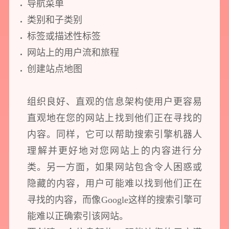
导航菜单
类别和子类别
标签或描述性标签
网站上的用户流和旅程
创建站点地图
组织良好、直观的信息架构使用户更容易
直观地在您的网站上找到他们正在寻找的
内容。同样，它可以帮助搜索引擎机器人
理解并更好地对您网站上的内容进行分
类。另一方面，如果网站包含令人困惑或
隐藏的内容，用户可能难以找到他们正在
寻找的内容，而像Google这样的搜索引擎可
能难以正确索引该网站。