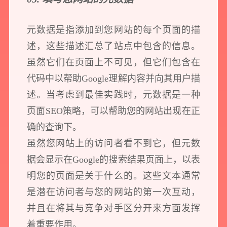
元数据是指添加到您网站的每个页面的描
述，这些描述汇总了站点中包含的信息。
虽然它们在页面上不可见，但它们包含在
代码中以帮助Google理解内容并向其用户描
述。当考虑到最佳实践时，元数据是一种
页面SEO策略，可以帮助您的网站出现在正
确的查询下。
虽然您网站上的访问者看不到它，但元数
据会显示在Google的搜索结果页面上，以表
明您的页面是关于什么的。这些文本通常
是潜在访问者与您的网站的第一次互动，
并且在将其与竞争对手区分开来方面发挥
着重要作用。