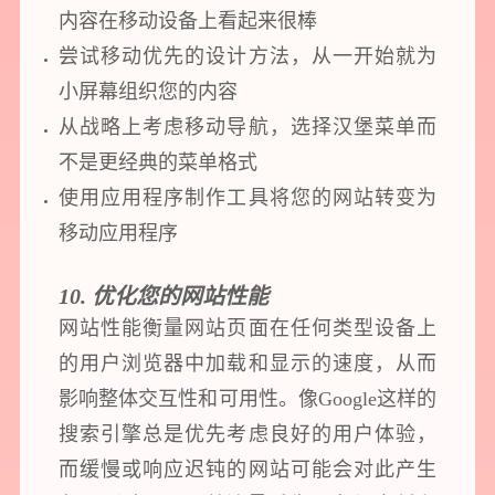
内容在移动设备上看起来很棒
尝试移动优先的设计方法，从一开始就为
小屏幕组织您的内容
从战略上考虑移动导航，选择汉堡菜单而
不是更经典的菜单格式
使用应用程序制作工具将您的网站转变为
移动应用程序
10. 优化您的网站性能
网站性能衡量网站页面在任何类型设备上
的用户浏览器中加载和显示的速度，从而
影响整体交互性和可用性。像Google这样的
搜索引擎总是优先考虑良好的用户体验，
而缓慢或响应迟钝的网站可能会对此产生