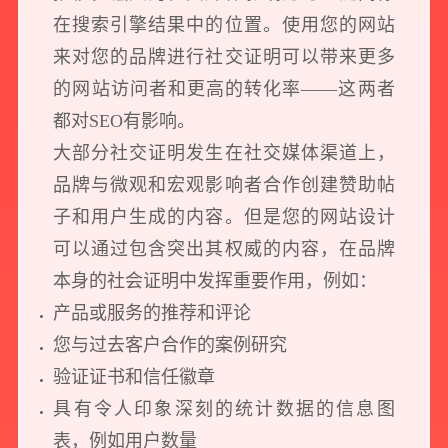
在搜索引擎结果中的位置。使用您的网站
来对您的品牌进行社交证明可以带来更多
的网站访问者和更高的转化率——这两者
都对SEO有影响。
大部分社交证明发生在社交媒体渠道上，
品牌与微观和宏观影响者合作创建赞助帖
子和用户生成的内容。但是您的网站设计
可以通过包含突出其权威的内容，在品牌
本身的社会证明中发挥重要作用，例如：
产品或服务的推荐和评论
您与过去客户合作的案例研究
验证证书和信任徽章
具有令人印象深刻的统计数据的信息图
表，例如用户数量