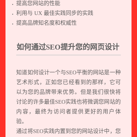
提高您网站的性能
利用与 UX 最佳实践同步的实践
提高品牌知名度和权威性
如何通过SEO提升您的网页设计
知道如何设计一个与SEO平衡的网站是一种
艺术形式，正如您已经看到的那样，它可
以为您的品牌带来优势。但是我们很快将
讨论的许多最佳SEO实践也将微调您网站的
内容，最终为访问者提供更好的用户体
验。
通过将SEO实践内置到您的网站设计中，您