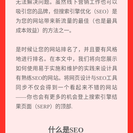
无法解决问题。虽然线下营销工作也可以
吸引您的品牌，但搜索引擎优化（SEO）是
为您的网站带来新流量的最佳（也是最具
成本效益）的方法之一。
是时候让您的网站排名了，并且要有风格
地进行排名。在本文中，我们将向您展示
如何使用易于实施和维护的实践来设计具
有熟练SEO的网站。将网页设计与SEO工具
同步不仅会得到一个看起来不错的网站
——你也会有更多的机会登上搜索引擎结
果页面（SERP）的顶部.
什么是SEO