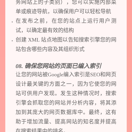
务网站上的子类别），您可以实施内部菜
单或痕迹导航，以确保用户可以轻松导航
在发布之前，在您的站点上运行用户测
试，以确定最有效的结构
创建 XML 站点地图以告知搜索引擎您的网
站包含哪些内容及其组织形式
08. 确保您网站的页面已编入索引
让您的网站被Google编入索引是SEO和网页
设计最关键的方面之一，因为它使您的网
站可供用户发现。发生这种情况时，搜索
引擎会抓取您的网站并分析内容，将其添
加到其庞大的网页数据库中。最终，这有
助于增加流量、提高网站的知名度并提高
在搜索结果中的排名。