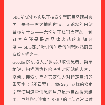
SEO是优化网页以在搜索引擎的自然结果页
面上争夺一席之地的做法。无论您的网站
目标是什么——无论是在线销售产品、预
订客户还是提高品牌忠诚度和知名
度 — SEO都是吸引访问者访问您网站的最
有效方式之一。
Google 的机器人是数据抓取信息者，简单
地说，扫描网络以检查实时网站的内容，
以帮助搜索引擎将其定性为对特定查询的
重要性（或不重要）。像Google这样的搜索
引擎使用这些信息向用户显示自然搜索结
果。虽然您会注意到 SERP 的顶部通常以付