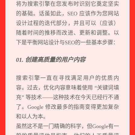
将为搜索引擎在您发布时识别它奠定坚实
的基础。话虽如此，SEO 应该作为您网站
设计过程的迭代部分，并且可以（应该）
随着时间的推移而改进、更新和调整。
以
下是平衡网站设计与SEO的一些基本步骤：
01. 创建高质量的用户内容
搜索引擎一直在寻找满足用户的优质内
容。过去，优化内容意味着使用 “关键词填
充” 等技术——这种技术在今天已经行不通
了。Google 修改最多的指南变得更加复杂
和以人为本。
虽然这不是一门精确的科学，但Google有一