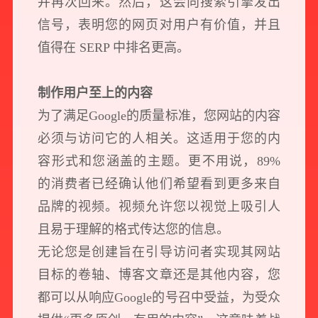
并再次回来。然后，这会向搜索引擎发出
信号，表明您的网页对用户有价值，并且
值得在 SERP 中排名更高。
制作用户至上的内容
为了满足Google的质量标准，您网站的内容
必须与访问它的人相关。这适用于您的内
容形式和您涵盖的主题。更不用说，89%
的消费者已经确认他们希望看到更多来自
品牌的视频。视频允许您以视觉上吸引人
且易于理解的格式传达您的信息。
无论您是创建旨在引导访问者实现其网站
目标的卷轴、博客文章还是其他内容，您
都可以从响应Google的号召中受益，为受众