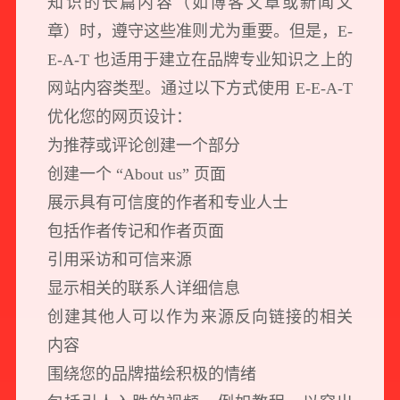
知识的长篇内容（如博客文章或新闻文
章）时，遵守这些准则尤为重要。但是，E-
E-A-T 也适用于建立在品牌专业知识之上的
网站内容类型。通过以下方式使用 E-E-A-T
优化您的网页设计：
为推荐或评论创建一个部分
创建一个 “About us” 页面
展示具有可信度的作者和专业人士
包括作者传记和作者页面
引用采访和可信来源
显示相关的联系人详细信息
创建其他人可以作为来源反向链接的相关
内容
围绕您的品牌描绘积极的情绪