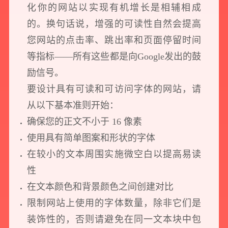
化你的网站以实现有机增长是相辅相成
的。换句话说，增强的可读性自然会提高
您网站的点击率、跳出率和页面停留时间
等指标——所有这些都是向Google发出的鼓
励信号。
要设计具有可读和可访问字体的网站，请
从以下基本准则开始：
确保您的正文不小于 16 像素
使用具有简单图案和形状的字体
在较小的文本周围实施微空白以提高易读
性
在文本颜色和背景颜色之间创建对比
限制网站上使用的字体数量，除非它们是
装饰性的，否则请避免在同一文本块中包