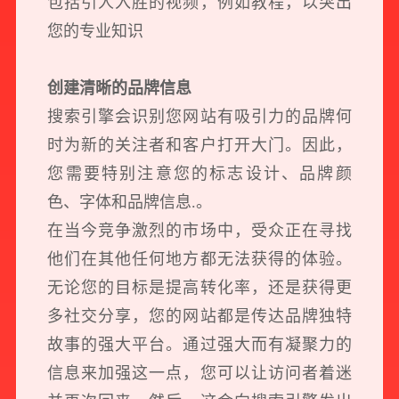
包括引人入胜的视频，例如教程，以突出
您的专业知识
创建清晰的品牌信息
搜索引擎会识别您网站有吸引力的品牌何
时为新的关注者和客户打开大门。因此，
您需要特别注意您的标志设计、品牌颜
色、字体和品牌信息.。
在当今竞争激烈的市场中，受众正在寻找
他们在其他任何地方都无法获得的体验。
无论您的目标是提高转化率，还是获得更
多社交分享，您的网站都是传达品牌独特
故事的强大平台。通过强大而有凝聚力的
信息来加强这一点，您可以让访问者着迷