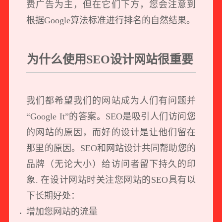
费广告为主，但在它们下方，您会注意到
根据Google算法标准进行排名的自然结果。
为什么使用SEO设计网站很重要
我们都希望我们的网站成为人们有问题并
“Google It”的答案。SEO是吸引人们访问您
的网站的原因，而好的设计是让他们留在
那里的原因。SEO和
网站设计
共同帮助您的
品牌（无论大小）给访问者留下持久的印
象. 在设计网站时关注您网站的SEO具有以
下长期好处：
增加您网站的流量