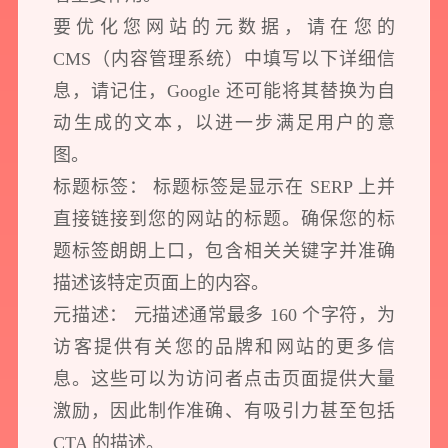
要优化您网站的元数据，请在您的
CMS（内容管理系统）中填写以下详细信
息，请记住，Google 还可能将其替换为自
动生成的文本，以进一步满足用户的意
图。
标题标签： 标题标签是显示在 SERP 上并
直接链接到您的网站的标题。确保您的标
题标签朗朗上口，包含相关关键字并准确
描述该特定页面上的内容。
元描述： 元描述通常最多 160 个字符，为
访客提供有关您的品牌和网站的更多信
息。这些可以为访问者点击页面提供大量
激励，因此制作准确、有吸引力甚至包括
CTA 的描述。