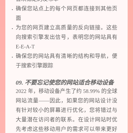
确保您站点上的每个网页都连接到其他页
面
为您的网页建立高质量的反向链接。这些
向搜索引擎发出信号，表明您的网站具有
E-E-A-T
确保您的网站具有清晰的结构和导航，便
于搜索引擎跟踪
09. 不要忘记使您的网站适合移动设备
2022 年，移动设备产生了约 58.99% 的全球
网站流量——因此，如果您的网站设计没
有针对较小的屏幕进行优化，您将错过与
大量潜在访问者的联系。在设计网站时优
先考虑这些移动用户的需求可以带来更好