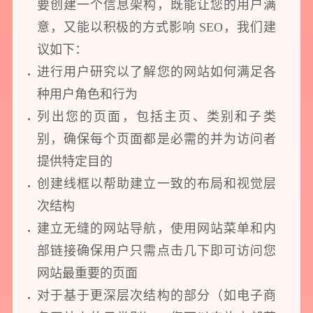
要创建一个信息架构，既能让您的用户满
意，又能以积极的方式影响 SEO，我们建
议如下：
进行用户研究以了解您的网站如何满足各
种用户角色和行为
列出您的页面，包括主页、类别和子类
别，确保每个页面都是必需的并为访问者
提供特定目的
创建线框以帮助建立一致的布局和视觉层
次结构
建立无缝的网站导航，使用网站菜单和内
部链接确保用户只需点击几下即可访问您
网站最重要的页面
对于基于更深层次结构的部分（如电子商