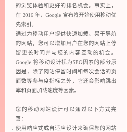
的浏览体验和更好的排名机会。事实上，
在 2016 年，Google 宣布将开始使用移动优
先索引。
通过为移动用户提供快速加载、易于导航
的网站，您可以增加用户在您的网站上停
留更长时间并与您的内容互动的机会。
Google 将移动设计视为SEO因素的部分原
因是，除了网站停留时间和每次会话的页
面数等参与度指标之外，它还会影响跳出
率和页面加载速度等因素。
您的移动网站设计可以通过以下方式完
善：
使用响应式或自适应设计来确保您的网站