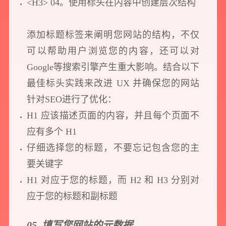
<H3> 04。使用标头在内容中创建层次结构
添加标题标签来阐明您网站的结构，不仅
可以帮助用户浏览您的内容，还可以对
Google等搜索引擎产生重大影响。结合以下
最佳标头实践来改进 UX 并确保您的网站
针对SEO进行了优化：
H1 应该描述页面的内容，并且每个页面不
应有多个 H1
仔细选择您的标题，不要忘记包含您的主
要关键字
H1 对应于您的标题，而 H2 和 H3 分别对
应于您的标题和副标题
05. 填写您网站的元数据