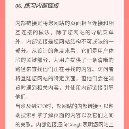
06. 练习内部链接
内部链接是将您网站的页面相互连接和相
互连接的做法。除了您网站的导航菜单
外，内部链接是您网站结构不可或缺的一
部分。从设计的角度来看，它们是用户体
验的关键部分，为用户提供了一条清晰的
路径来查找他们正在寻找的内容。访问者
将登陆您网站的特定页面，但他们会在浏
览时遇到相关内容，并使用内部链接引导
他们。
当涉及到SEO时，您网站的内部链接可以帮
助搜索引擎了解页面的内容以及它们之间
的关系。内部链接还向Google表明您网站上