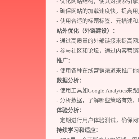
- 优化网站结构，使其对搜索引
- 确保网站的加载速度快，提高
- 使用合适的标题标签、元描述
站外优化（外链建设）：
- 通过高质量的外部链接来提高
- 参与社区和论坛，通过内容营
推广：
Think.
- 使用各种在线营销渠道来推广
Design.
数据分析：
Develop.
- 使用工具如Google Analy
- 分析数据，了解哪些策略有效
Action.
体验分析：
- 定期进行用户体验测试，确保
持续学习和适应：