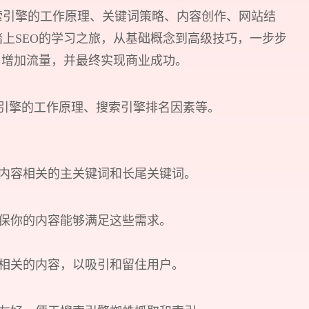
索引擎的工作原理、关键词策略、内容创作、网站结
上SEO的学习之旅，从基础概念到高级技巧，一步步
，增加流量，并最终实现商业成功。
搜索引擎的工作原理、搜索引擎排名因素等。
站内容相关的主关键词和长尾关键词。
确保你的内容能够满足这些需求。
词相关的内容，以吸引和留住用户。