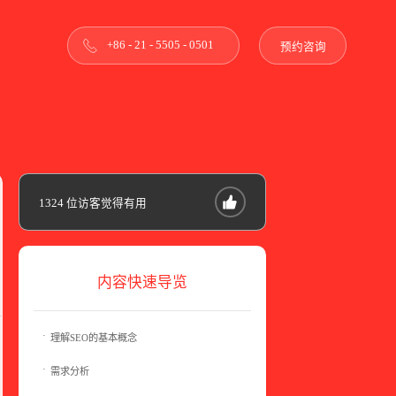
+86 - 21 - 5505 - 0501
预约咨询
1324
位访客觉得有用
内容快速导览
理解SEO的基本概念
需求分析