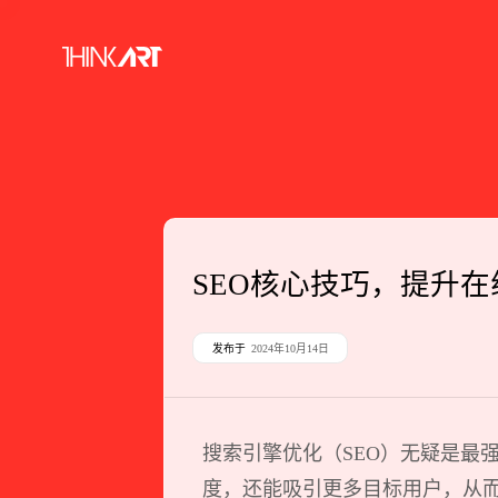
SEO核心技巧，提升
发布于
2024年10月14日
搜索引擎优化（SEO）无疑是最
度，还能吸引更多目标用户，从而