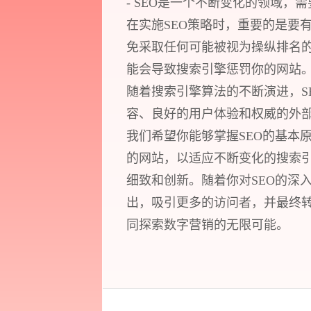
- SEO是一个不断变化的领域，
在实施SEO策略时，重要的是要
免采取任何可能被视为操纵排名
能会导致搜索引擎惩罚你的网站
随着搜索引擎算法的不断演进，S
容、良好的用户体验和权威的外部
我们希望你能够掌握SEO的基本
的网站，以适应不断变化的搜索引
细致和创新。随着你对SEO的深
出，吸引更多的访问者，并最终转
同探索数字营销的无限可能。