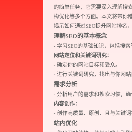
的简单任务，它需要深入理解搜
构优化等多个方面。本文将带你踏
揭示如何通过SEO提升网站排名
理解SEO的基本概念
- 学习SEO的基础知识，包括
网站定位和关键词研究：
- 确定你的网站目标和受众。
- 进行关键词研究，找出与你网
需求分析
- 分析用户的需求和搜索习惯，
内容创作：
- 创作高质量、原创、且与关键
站内优化