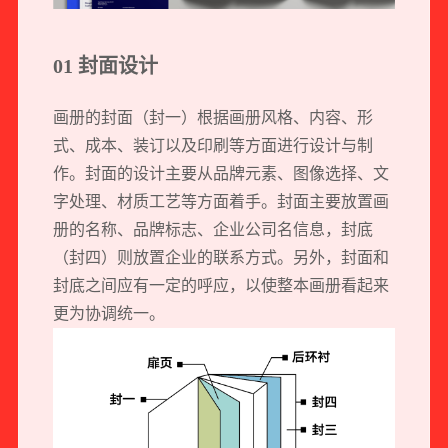
01 封面设计
画册的封面（封一）根据画册风格、内容、形
式、成本、装订以及印刷等方面进行设计与制
作。封面的设计主要从品牌元素、图像选择、文
字处理、材质工艺等方面着手。封面主要放置画
册的名称、品牌标志、企业公司名信息，封底
（封四）则放置企业的联系方式。另外，封面和
封底之间应有一定的呼应，以使整本画册看起来
更为协调统一。