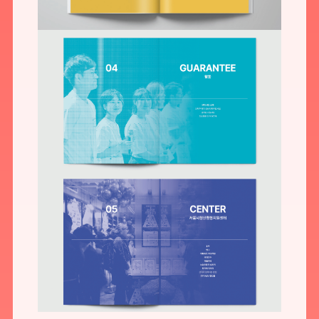
预约我们的数字化专家