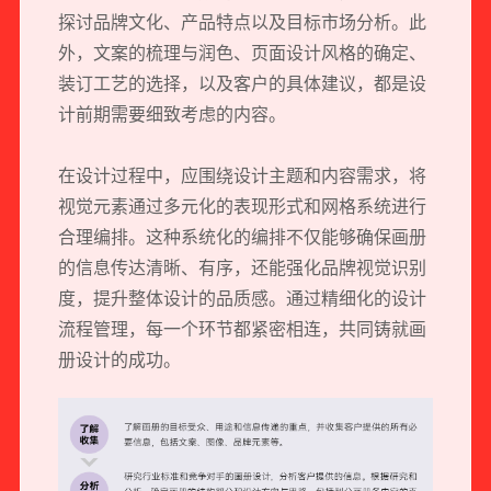
探讨品牌文化、产品特点以及目标市场分析。此
外，文案的梳理与润色、页面设计风格的确定、
装订工艺的选择，以及客户的具体建议，都是设
计前期需要细致考虑的内容。
在设计过程中，应围绕设计主题和内容需求，将
视觉元素通过多元化的表现形式和网格系统进行
合理编排。这种系统化的编排不仅能够确保画册
的信息传达清晰、有序，还能强化品牌视觉识别
度，提升整体设计的品质感。通过精细化的设计
流程管理，每一个环节都紧密相连，共同铸就画
册设计的成功。