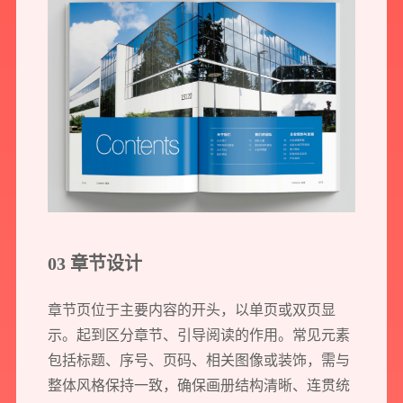
03 章节设计
章节页位于主要内容的开头，以单页或双页显
示。起到区分章节、引导阅读的作用。常见元素
包括标题、序号、页码、相关图像或装饰，需与
整体风格保持一致，确保画册结构清晰、连贯统