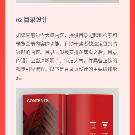
02 目录设计
如果画册包含大量内容，提供目录能起到检索和
预览画册内容的功能，有助于读者快速定位到感
兴趣的内容。目录一般被安排在扉页之后。目录
的设计应当清晰明了、简洁大气，并具备正确的
视觉引导流程。以下是目录页设计的主要编排形
式。