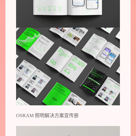
OSRAM 照明解决方案宣传册