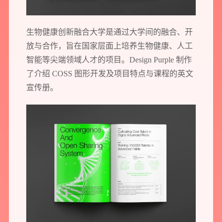
生物健康创新融合大学是通过大学间的融合、开
放与合作，旨在国家层面上培养生物健康、人工
智能等尖端领域人才的项目。Design Purple 制作
了介绍 COSS 图形开发及项目特点与课程的英文
宣传册。