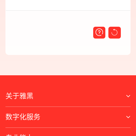
关于雅黑
数字化服务