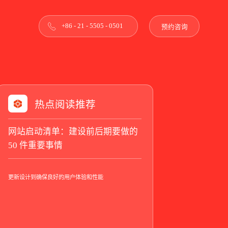
+86 - 21 - 5505 - 0501
预约咨询
热点阅读推荐
网站启动清单：建设前后期要做的
50 件重要事情
更新设计到确保良好的用户体验和性能