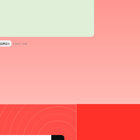
8 min. read
品牌设计