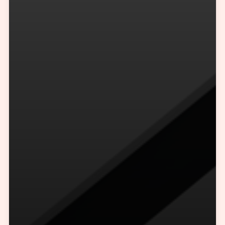
+86 - 21 - 5566 -8921