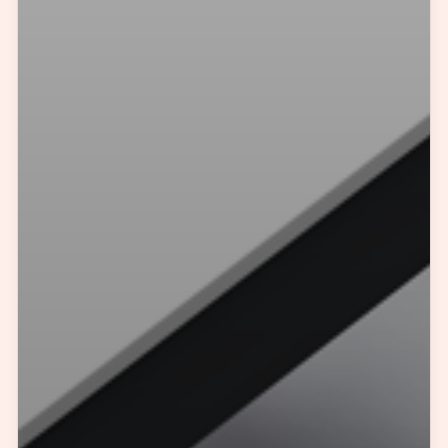
预约我们的数字化专家
1v1为您提供服务
我们将为您提供量身定制的个性化服务，包括竞品观察，行业数据分析
实施方案及对应预算等
您需要：
网站建设
数字产品研发
SEO搜索优化
品牌设计
您希望：
预约面谈
在线视频会议
电话 / 微信沟通